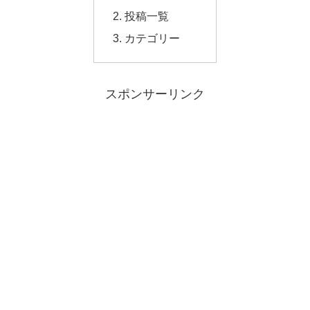
投稿一覧
カテゴリー
スポンサーリンク