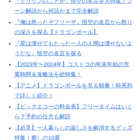
『クリリンのことか』悟空の名言を大特集！シ
ーン解説から何話かまで完全解説
『俺は怒ったぞフリーザ』悟空の名言から怒り
の深さを探る【ドラゴンボール】
『星は壊せてもたった一人の人間は壊せないよ
うだな』悟空の名言を探る
【2023年〜2024年】コストコの年末年始の営
業時間＆攻略法を総特集！
【アニメ】ドラゴンボールを見る順番！時系列
で詳しく紹介！
【ビックエコーの料金表】フリータイムはいく
ら？予約の仕方も解説
【必見】一人暮らしの寂しさを解消するグッズ
特集！癒しの10選