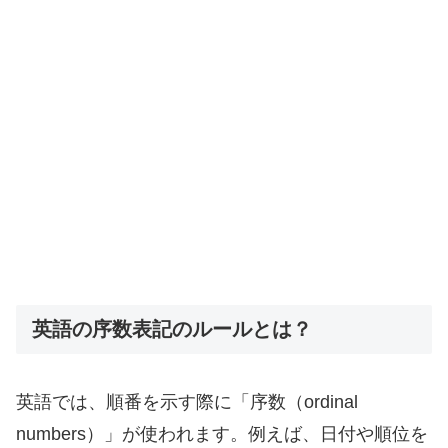
英語の序数表記のルールとは？
英語では、順番を示す際に「序数（ordinal
numbers）」が使われます。例えば、日付や順位を