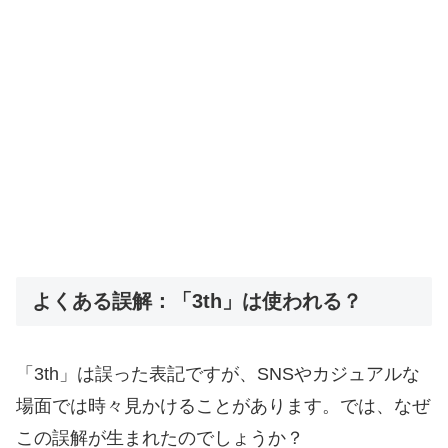
よくある誤解：「3th」は使われる？
「3th」は誤った表記ですが、SNSやカジュアルな
場面では時々見かけることがあります。では、なぜ
この誤解が生まれたのでしょうか？