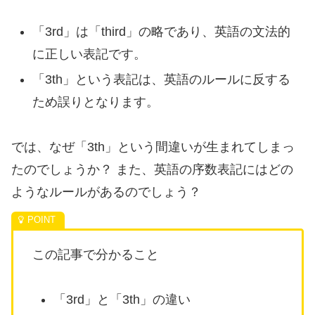
「3rd」は「third」の略であり、英語の文法的
に正しい表記です。
「3th」という表記は、英語のルールに反する
ため誤りとなります。
では、なぜ「3th」という間違いが生まれてしまっ
たのでしょうか？ また、英語の序数表記にはどの
ようなルールがあるのでしょう？
この記事で分かること
「3rd」と「3th」の違い