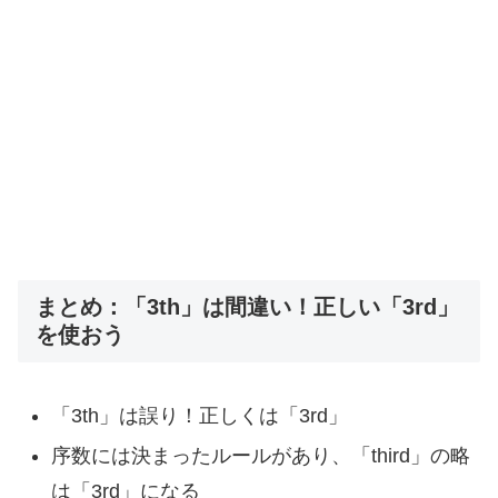
まとめ：「3th」は間違い！正しい「3rd」
を使おう
「3th」は誤り！正しくは「3rd」
序数には決まったルールがあり、「third」の略
は「3rd」になる