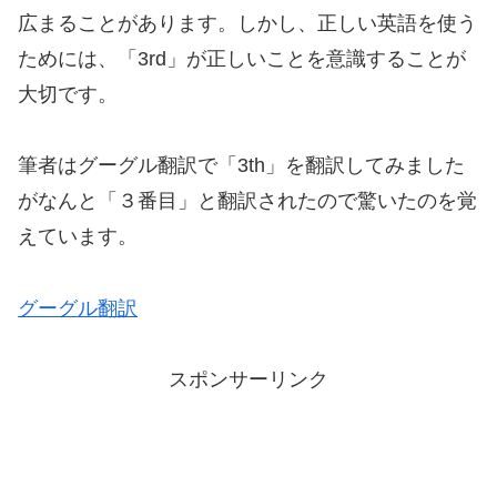
広まることがあります。しかし、正しい英語を使う
ためには、「3rd」が正しいことを意識することが
大切です。
筆者はグーグル翻訳で「3th」を翻訳してみました
がなんと「３番目」と翻訳されたので驚いたのを覚
えています。
グーグル翻訳
スポンサーリンク