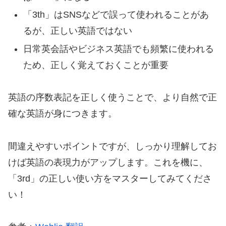
「3th」はSNSなどで誤って使われることがあ
るが、正しい英語ではない
日常英会話やビジネス英語でも頻繁に使われる
ため、正しく覚えておくことが重要
英語の序数表記を正しく使うことで、より自然で正
確な英語が身につきます。
間違えやすいポイントですが、しっかり理解してお
けば英語の表現力がアップします。これを機に、
「3rd」の正しい使い方をマスターしてみてくださ
い！