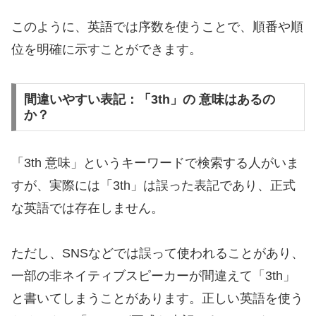
このように、英語では序数を使うことで、順番や順
位を明確に示すことができます。
間違いやすい表記：「3th」の 意味はあるの
か？
「3th 意味」というキーワードで検索する人がいま
すが、実際には「3th」は誤った表記であり、正式
な英語では存在しません。
ただし、SNSなどでは誤って使われることがあり、
一部の非ネイティブスピーカーが間違えて「3th」
と書いてしまうことがあります。正しい英語を使う