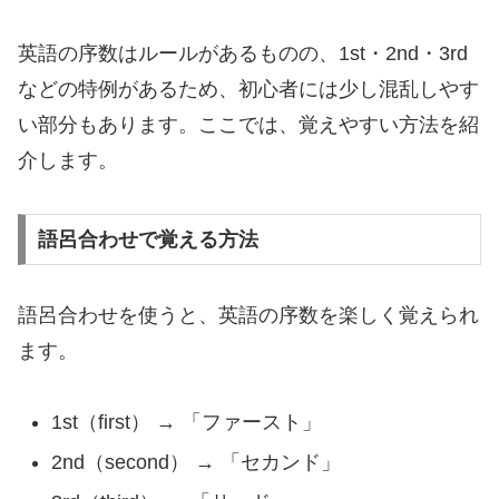
英語の序数はルールがあるものの、1st・2nd・3rd
などの特例があるため、初心者には少し混乱しやす
い部分もあります。ここでは、覚えやすい方法を紹
介します。
語呂合わせで覚える方法
語呂合わせを使うと、英語の序数を楽しく覚えられ
ます。
1st（first） → 「ファースト」
2nd（second） → 「セカンド」