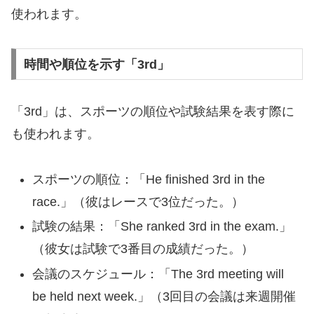
使われます。
時間や順位を示す「3rd」
「3rd」は、スポーツの順位や試験結果を表す際に
も使われます。
スポーツの順位：「He finished 3rd in the
race.」（彼はレースで3位だった。）
試験の結果：「She ranked 3rd in the exam.」
（彼女は試験で3番目の成績だった。）
会議のスケジュール：「The 3rd meeting will
be held next week.」（3回目の会議は来週開催