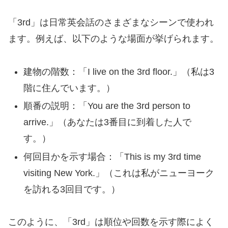
「3rd」は日常英会話のさまざまなシーンで使われ
ます。例えば、以下のような場面が挙げられます。
建物の階数：「I live on the 3rd floor.」（私は3
階に住んでいます。）
順番の説明：「You are the 3rd person to
arrive.」（あなたは3番目に到着した人で
す。）
何回目かを示す場合：「This is my 3rd time
visiting New York.」（これは私がニューヨーク
を訪れる3回目です。）
このように、「3rd」は順位や回数を示す際によく