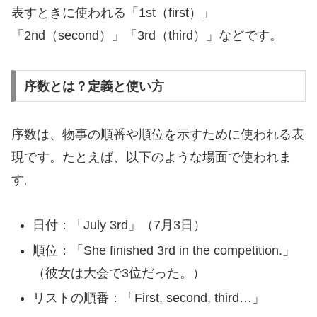
表すときに使われる「1st（first）」
「2nd（second）」「3rd（third）」などです。
序数とは？定義と使い方
序数は、物事の順番や順位を示すために使われる表
現です。たとえば、以下のような場面で使われま
す。
日付：「July 3rd」（7月3日）
順位：「She finished 3rd in the competition.」
（彼女は大会で3位だった。）
リストの順番：「First, second, third…」