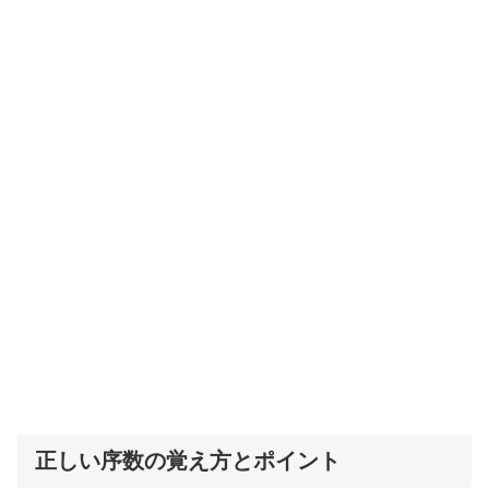
正しい序数の覚え方とポイント