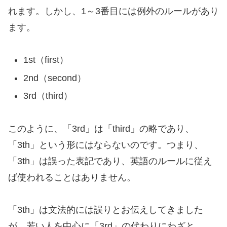
れます。しかし、1～3番目には例外のルールがあり
ます。
1st（first）
2nd（second）
3rd（third）
このように、「3rd」は「third」の略であり、
「3th」という形にはならないのです。つまり、
「3th」は誤った表記であり、英語のルールに従え
ば使われることはありません。
「3th」は文法的には誤りとお伝えしてきました
が、若い人を中心に「3rd」の代わりにわざと