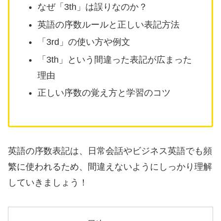
なぜ「3th」は誤りなのか？
英語の序数ルールと正しい表記方法
「3rd」の使い方や例文
「3th」という間違った表記が広まった
理由
正しい序数の覚え方と学習のコツ
英語の序数表記は、日常会話やビジネス英語でも頻
繁に使われるため、間違えないようにしっかり理解
していきましょう！