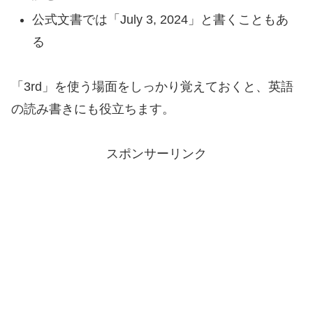
公式文書では「July 3, 2024」と書くこともあ
る
「3rd」を使う場面をしっかり覚えておくと、英語
の読み書きにも役立ちます。
スポンサーリンク