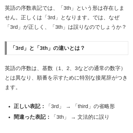
英語の序数表記では、「3th」という形は存在しま
せん。正しくは「3rd」となります。では、なぜ
「3rd」が正しく、「3th」は誤りなのでしょうか？
「3rd」と「3th」の違いとは？
英語の序数は、基数（1、2、3などの通常の数字）
とは異なり、順番を示すために特別な接尾辞がつき
ます。
正しい表記：
「3rd」 → 「third」の省略形
間違った表記：
「3th」 → 文法的に誤り