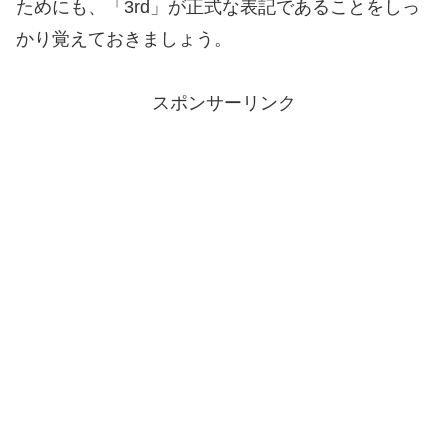
ためにも、「3rd」が正式な表記であることをしっ
かり覚えておきましょう。
スポンサーリンク