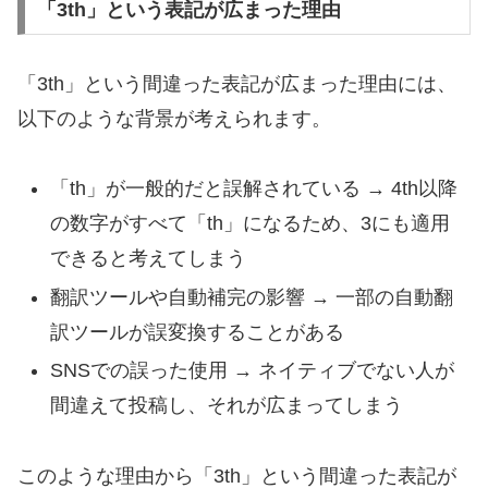
「3th」という表記が広まった理由
「3th」という間違った表記が広まった理由には、
以下のような背景が考えられます。
「th」が一般的だと誤解されている → 4th以降
の数字がすべて「th」になるため、3にも適用
できると考えてしまう
翻訳ツールや自動補完の影響 → 一部の自動翻
訳ツールが誤変換することがある
SNSでの誤った使用 → ネイティブでない人が
間違えて投稿し、それが広まってしまう
このような理由から「3th」という間違った表記が