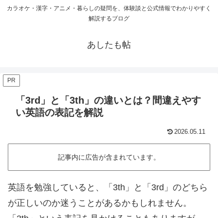
カラオケ・漢字・アニメ・暮らしの疑問を、体験談と公式情報でわかりやすく
解説するブログ
あしたも帖
PR
「3rd」と「3th」の違いとは？間違えやす
い英語の表記を解説
2026.05.11
記事内に広告が含まれています。
英語を勉強していると、「3th」と「3rd」のどちら
が正しいのか迷うことがあるかもしれません。