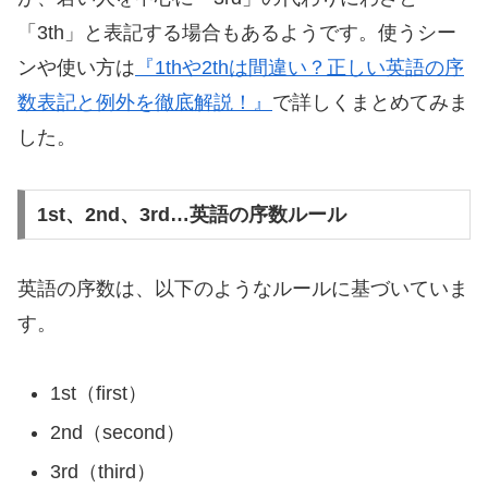
「3th」と表記する場合もあるようです。使うシー
ンや使い方は
『1thや2thは間違い？正しい英語の序
数表記と例外を徹底解説！』
で詳しくまとめてみま
した。
1st、2nd、3rd…英語の序数ルール
英語の序数は、以下のようなルールに基づいていま
す。
1st（first）
2nd（second）
3rd（third）