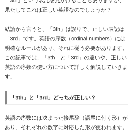
「3th」という表記を見かけることもありますが、
果たしてこれは正しい英語なのでしょうか？
結論から言うと、「3th」は誤りで、正しい表記は
「3rd」です。英語の序数（ordinal numbers）には
明確なルールがあり、それに従う必要があります。
この記事では、「3th」と「3rd」の違いや、正しい
英語の序数の使い方について詳しく解説していきま
す。
「3th」と「3rd」どっちが正しい？
英語の序数には決まった接尾辞（語尾に付く形）が
あり、それぞれの数字に対応した形が使われます。