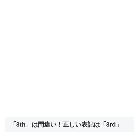
「3th」は間違い！正しい表記は「3rd」