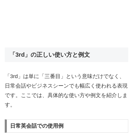
「3rd」の正しい使い方と例文
「3rd」は単に「三番目」という意味だけでなく、
日常会話やビジネスシーンでも幅広く使われる表現
です。ここでは、具体的な使い方や例文を紹介しま
す。
日常英会話での使用例