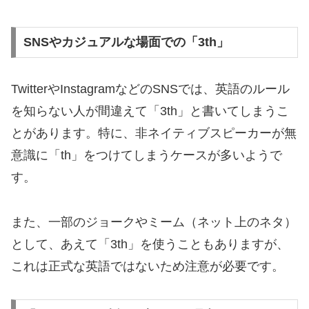
SNSやカジュアルな場面での「3th」
TwitterやInstagramなどのSNSでは、英語のルール
を知らない人が間違えて「3th」と書いてしまうこ
とがあります。特に、非ネイティブスピーカーが無
意識に「th」をつけてしまうケースが多いようで
す。
また、一部のジョークやミーム（ネット上のネタ）
として、あえて「3th」を使うこともありますが、
これは正式な英語ではないため注意が必要です。