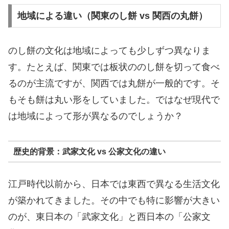
地域による違い（関東のし餅 vs 関西の丸餅）
のし餅の文化は地域によっても少しずつ異なりま
す。たとえば、関東では板状ののし餅を切って食べ
るのが主流ですが、関西では丸餅が一般的です。そ
もそも餅は丸い形をしていました。ではなぜ現代で
は地域によって形が異なるのでしょうか？
歴史的背景：武家文化 vs 公家文化の違い
江戸時代以前から、日本では東西で異なる生活文化
が築かれてきました。その中でも特に影響が大きい
のが、東日本の「武家文化」と西日本の「公家文