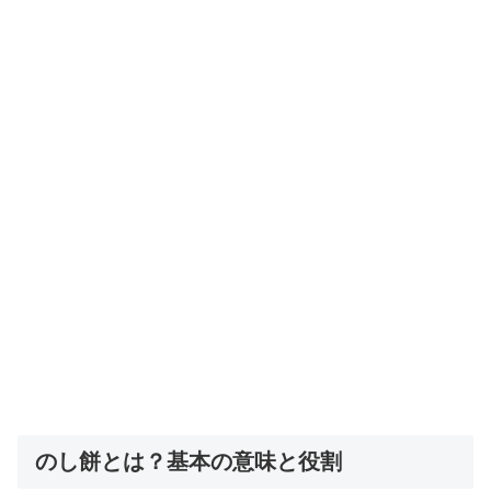
のし餅とは？基本の意味と役割