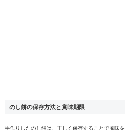
のし餅の保存方法と賞味期限
手作りしたのし餅は、正しく保存することで風味を