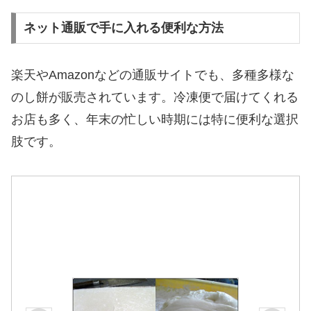
ネット通販で手に入れる便利な方法
楽天やAmazonなどの通販サイトでも、多種多様な
のし餅が販売されています。冷凍便で届けてくれる
お店も多く、年末の忙しい時期には特に便利な選択
肢です。