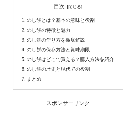
目次
のし餅とは？基本の意味と役割
のし餅の特徴と魅力
のし餅の作り方を徹底解説
のし餅の保存方法と賞味期限
のし餅はどこで買える？購入方法を紹介
のし餅の歴史と現代での役割
まとめ
スポンサーリンク