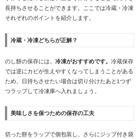
長持ちさせることができます。ここでは冷蔵・冷凍
それぞれのポイントを紹介します。
冷蔵・冷凍どちらが正解？
のし餅の保存には、
冷凍がおすすめです。
冷蔵保存
では逆にカビが生えやすくなってしまうことがある
ため、日持ちさせたい場合は切り分けたあと1つず
つラップして冷凍庫へ入れましょう。
美味しさを保つための保存の工夫
切った餅をラップで個包装し、さらにジップ付き袋