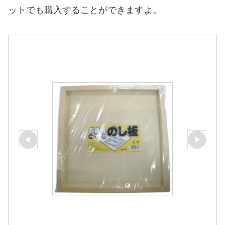
ットでも購入することができますよ。