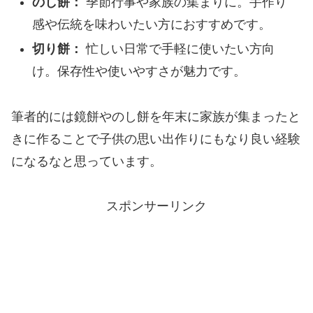
のし餅：
季節行事や家族の集まりに。手作り
感や伝統を味わいたい方におすすめです。
切り餅：
忙しい日常で手軽に使いたい方向
け。保存性や使いやすさが魅力です。
筆者的には鏡餅やのし餅を年末に家族が集まったと
きに作ることで子供の思い出作りにもなり良い経験
になるなと思っています。
スポンサーリンク