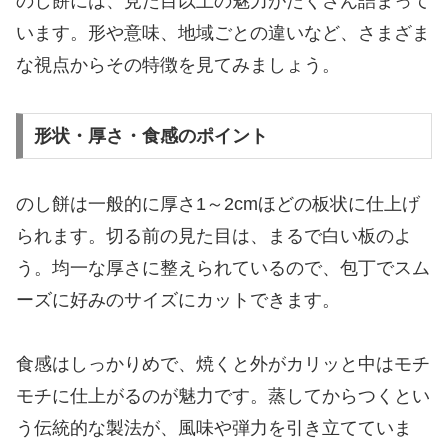
のし餅には、見た目以上の魅力がたくさん詰まって
います。形や意味、地域ごとの違いなど、さまざま
な視点からその特徴を見てみましょう。
形状・厚さ・食感のポイント
のし餅は一般的に厚さ1～2cmほどの板状に仕上げ
られます。切る前の見た目は、まるで白い板のよ
う。均一な厚さに整えられているので、包丁でスム
ーズに好みのサイズにカットできます。
食感はしっかりめで、焼くと外がカリッと中はモチ
モチに仕上がるのが魅力です。蒸してからつくとい
う伝統的な製法が、風味や弾力を引き立てていま