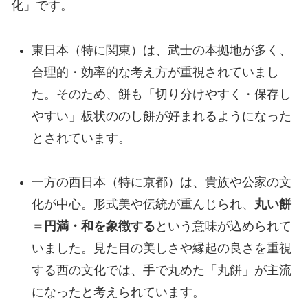
化」です。
東日本（特に関東）は、武士の本拠地が多く、
合理的・効率的な考え方が重視されていまし
た。そのため、餅も「切り分けやすく・保存し
やすい」板状ののし餅が好まれるようになった
とされています。
一方の西日本（特に京都）は、貴族や公家の文
化が中心。形式美や伝統が重んじられ、
丸い餅
＝円満・和を象徴する
という意味が込められて
いました。見た目の美しさや縁起の良さを重視
する西の文化では、手で丸めた「丸餅」が主流
になったと考えられています。