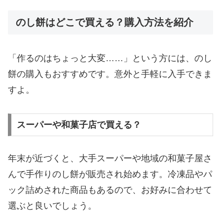
のし餅はどこで買える？購入方法を紹介
「作るのはちょっと大変……」という方には、のし
餅の購入もおすすめです。意外と手軽に入手できま
すよ。
スーパーや和菓子店で買える？
年末が近づくと、大手スーパーや地域の和菓子屋さ
んで手作りのし餅が販売され始めます。冷凍品やパ
ック詰めされた商品もあるので、お好みに合わせて
選ぶと良いでしょう。