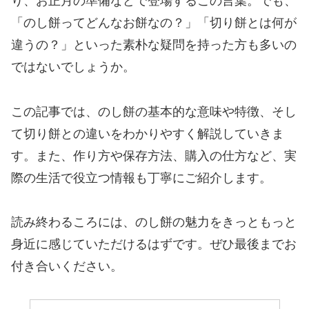
り、お正月の準備などで登場するこの言葉。でも、
「のし餅ってどんなお餅なの？」「切り餅とは何が
違うの？」といった素朴な疑問を持った方も多いの
ではないでしょうか。
この記事では、のし餅の基本的な意味や特徴、そし
て切り餅との違いをわかりやすく解説していきま
す。また、作り方や保存方法、購入の仕方など、実
際の生活で役立つ情報も丁寧にご紹介します。
読み終わるころには、のし餅の魅力をきっともっと
身近に感じていただけるはずです。ぜひ最後までお
付き合いください。