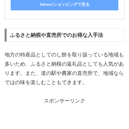
Yahoo!ショッピングで見る
ふるさと納税や直売所でのお得な入手法
地方の特産品としてのし餅を取り扱っている地域も
多いため、ふるさと納税の返礼品としても人気があ
ります。また、道の駅や農家の直売所で、地域なら
ではの味を楽しむこともできます。
スポンサーリンク