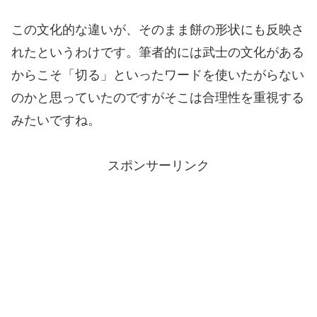
この文化的な違いが、そのまま餅の形状にも反映さ
れたというわけです。筆者的には武士の文化がある
からこそ「切る」といったワードを使いたがらない
のかと思っていたのですがそこは合理性を重視する
みたいですね。
スポンサーリンク