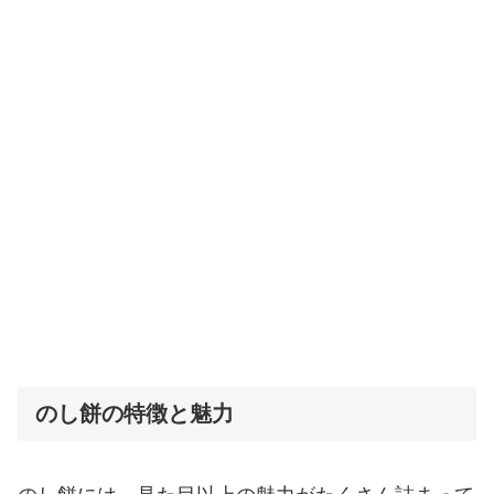
のし餅の特徴と魅力