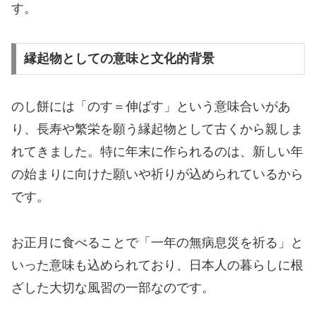
す。
縁起物としての意味と文化的背景
のし餅には「のす＝伸ばす」という意味合いがあ
り、長寿や繁栄を願う縁起物として古くから親しま
れてきました。特に年末に作られるのは、新しい年
の始まりに向けた願いや祈りが込められているから
です。
お正月に食べることで「一年の無病息災を祈る」と
いった意味も込められており、日本人の暮らしに根
ざした大切な風習の一部なのです。