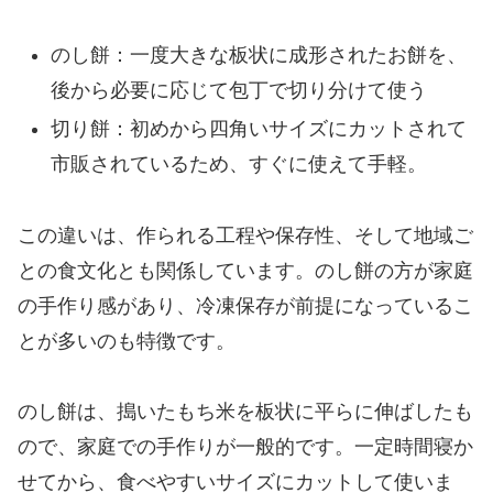
のし餅：一度大きな板状に成形されたお餅を、
後から必要に応じて包丁で切り分けて使う
切り餅：初めから四角いサイズにカットされて
市販されているため、すぐに使えて手軽。
この違いは、作られる工程や保存性、そして地域ご
との食文化とも関係しています。のし餅の方が家庭
の手作り感があり、冷凍保存が前提になっているこ
とが多いのも特徴です。
のし餅は、搗いたもち米を板状に平らに伸ばしたも
ので、家庭での手作りが一般的です。一定時間寝か
せてから、食べやすいサイズにカットして使いま