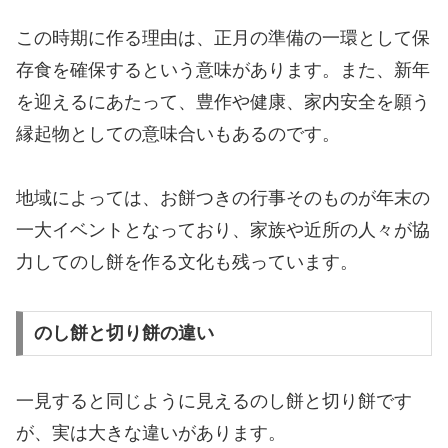
この時期に作る理由は、正月の準備の一環として保
存食を確保するという意味があります。また、新年
を迎えるにあたって、豊作や健康、家内安全を願う
縁起物としての意味合いもあるのです。
地域によっては、お餅つきの行事そのものが年末の
一大イベントとなっており、家族や近所の人々が協
力してのし餅を作る文化も残っています。
のし餅と切り餅の違い
一見すると同じように見えるのし餅と切り餅です
が、実は大きな違いがあります。