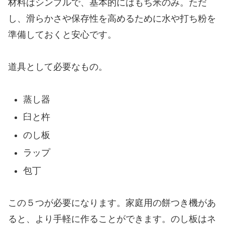
材料はシンプルで、基本的にはもち米のみ。ただ
し、滑らかさや保存性を高めるために水や打ち粉を
準備しておくと安心です。
道具として必要なもの。
蒸し器
臼と杵
のし板
ラップ
包丁
この５つが必要になります。家庭用の餅つき機があ
ると、より手軽に作ることができます。のし板はネ