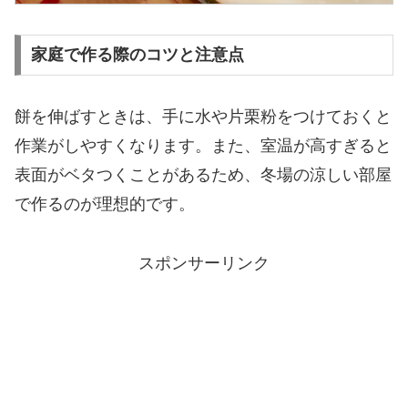
家庭で作る際のコツと注意点
餅を伸ばすときは、手に水や片栗粉をつけておくと
作業がしやすくなります。また、室温が高すぎると
表面がベタつくことがあるため、冬場の涼しい部屋
で作るのが理想的です。
スポンサーリンク