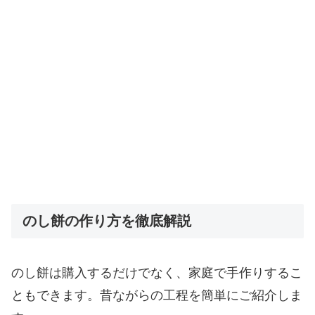
のし餅の作り方を徹底解説
のし餅は購入するだけでなく、家庭で手作りするこ
ともできます。昔ながらの工程を簡単にご紹介しま