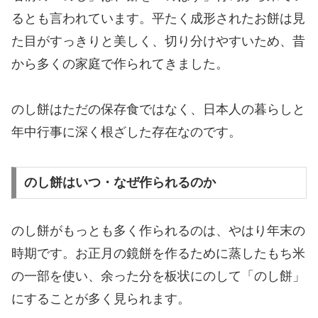
るとも言われています。平たく成形されたお餅は見
た目がすっきりと美しく、切り分けやすいため、昔
から多くの家庭で作られてきました。
のし餅はただの保存食ではなく、日本人の暮らしと
年中行事に深く根ざした存在なのです。
のし餅はいつ・なぜ作られるのか
のし餅がもっとも多く作られるのは、やはり年末の
時期です。お正月の鏡餅を作るために蒸したもち米
の一部を使い、余った分を板状にのして「のし餅」
にすることが多く見られます。