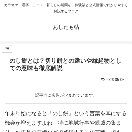
カラオケ・漢字・アニメ・暮らしの疑問を、体験談と公式情報でわかりやすく
解説するブログ
あしたも帖
PR
のし餅とは？切り餅との違いや縁起物とし
ての意味も徹底解説
2026.05.06
記事内に広告が含まれています。
年末年始になると「のし餅」という言葉を耳にする
機会が増えますよね。特に地域行事や親戚の集ま