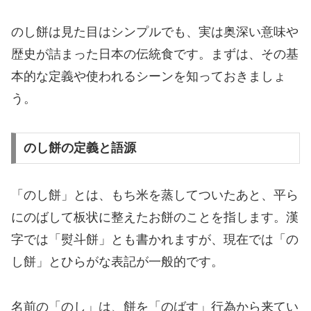
のし餅は見た目はシンプルでも、実は奥深い意味や
歴史が詰まった日本の伝統食です。まずは、その基
本的な定義や使われるシーンを知っておきましょ
う。
のし餅の定義と語源
「のし餅」とは、もち米を蒸してついたあと、平ら
にのばして板状に整えたお餅のことを指します。漢
字では「熨斗餅」とも書かれますが、現在では「の
し餅」とひらがな表記が一般的です。
名前の「のし」は、餅を「のばす」行為から来てい