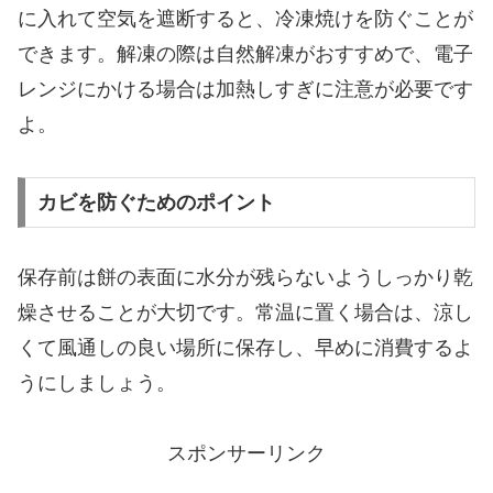
に入れて空気を遮断すると、冷凍焼けを防ぐことが
できます。解凍の際は自然解凍がおすすめで、電子
レンジにかける場合は加熱しすぎに注意が必要です
よ。
カビを防ぐためのポイント
保存前は餅の表面に水分が残らないようしっかり乾
燥させることが大切です。常温に置く場合は、涼し
くて風通しの良い場所に保存し、早めに消費するよ
うにしましょう。
スポンサーリンク