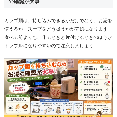
の確認が大事
カップ麺は、持ち込みできるかだけでなく、お湯を
使えるか、スープをどう扱うかが問題になります。
食べる前よりも、作るときと片付けるときのほうが
トラブルになりやすいので注意しましょう。