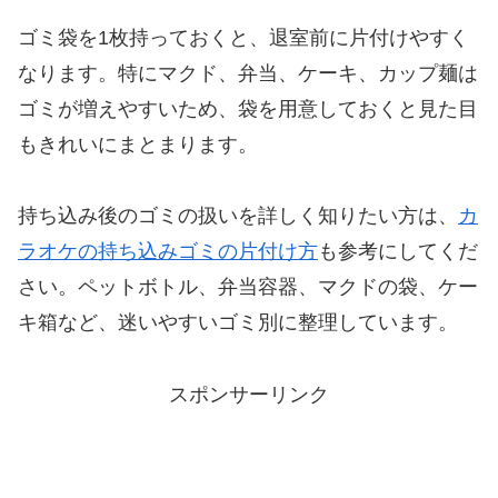
ゴミ袋を1枚持っておくと、退室前に片付けやすく
なります。特にマクド、弁当、ケーキ、カップ麺は
ゴミが増えやすいため、袋を用意しておくと見た目
もきれいにまとまります。
持ち込み後のゴミの扱いを詳しく知りたい方は、
カ
ラオケの持ち込みゴミの片付け方
も参考にしてくだ
さい。ペットボトル、弁当容器、マクドの袋、ケー
キ箱など、迷いやすいゴミ別に整理しています。
スポンサーリンク