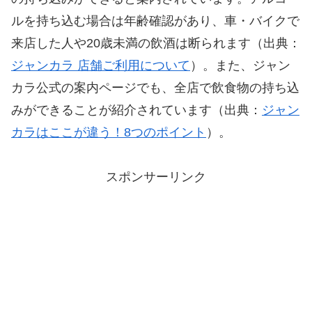
ルを持ち込む場合は年齢確認があり、車・バイクで
来店した人や20歳未満の飲酒は断られます（出典：
ジャンカラ 店舗ご利用について
）。また、ジャン
カラ公式の案内ページでも、全店で飲食物の持ち込
みができることが紹介されています（出典：
ジャン
カラはここが違う！8つのポイント
）。
スポンサーリンク