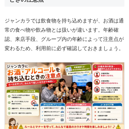
ジャンカラでは飲食物を持ち込めますが、お酒は通
常の食べ物や飲み物とは扱いが違います。年齢確
認、来店手段、グループ内の年齢によって注意点が
変わるため、利用前に必ず確認しておきましょう。