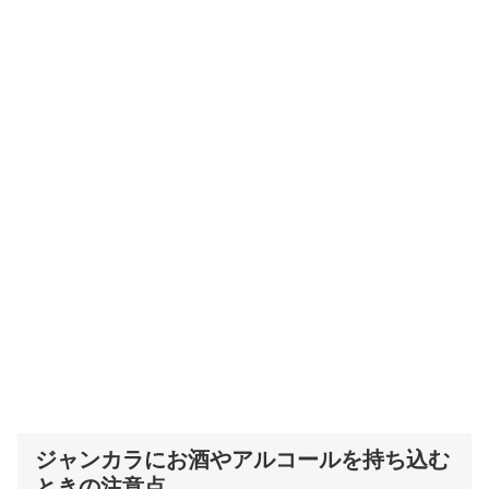
ジャンカラにお酒やアルコールを持ち込む
ときの注意点