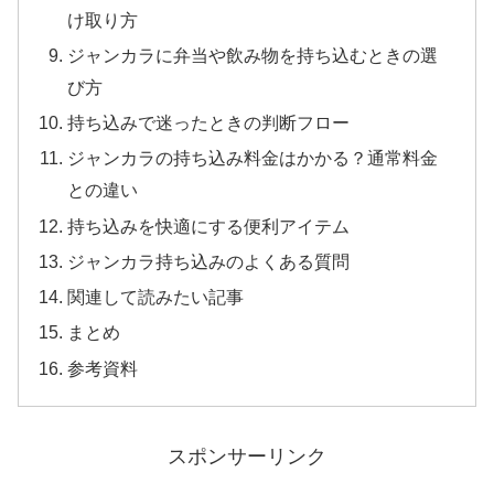
け取り方
ジャンカラに弁当や飲み物を持ち込むときの選
び方
持ち込みで迷ったときの判断フロー
ジャンカラの持ち込み料金はかかる？通常料金
との違い
持ち込みを快適にする便利アイテム
ジャンカラ持ち込みのよくある質問
関連して読みたい記事
まとめ
参考資料
スポンサーリンク