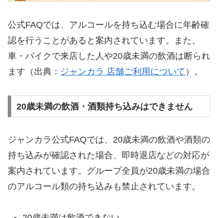
公式FAQでは、アルコールを持ち込む場合に年齢確
認を行うことがあると案内されています。また、
車・バイクで来店した人や20歳未満の飲酒は断られ
ます（出典：
ジャンカラ 店舗ご利用について
）。
20歳未満の飲酒・酒類持ち込みはできません
ジャンカラ公式FAQでは、20歳未満の飲酒や酒類の
持ち込みが確認された場合、即時退店などの対応が
案内されています。グループ全員が20歳未満の場合
のアルコール類の持ち込みも禁止されています。
20歳未満は飲酒できない