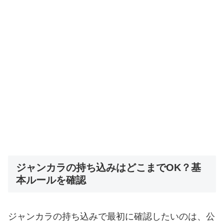
ジャンカラの持ち込みはどこまでOK？基
本ルールを確認
ジャンカラの持ち込みで最初に確認したいのは、公