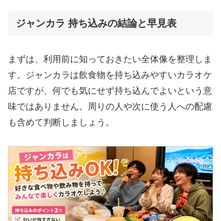
ジャンカラ 持ち込みの結論と早見表
まずは、利用前に知っておきたい全体像を整理しま
す。ジャンカラは飲食物を持ち込みやすいカラオケ
店ですが、何でも気にせず持ち込んでよいという意
味ではありません。周りの人や次に使う人への配慮
も含めて判断しましょう。