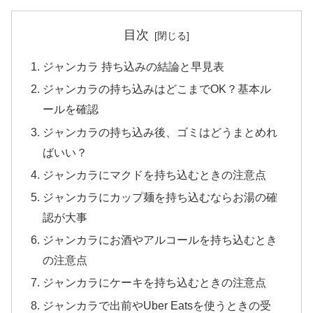
目次
ジャンカラ 持ち込みの結論と早見表
ジャンカラの持ち込みはどこまでOK？基本ル
ールを確認
ジャンカラの持ち込み後、ゴミはどうまとめれ
ばいい？
ジャンカラにマクドを持ち込むときの注意点
ジャンカラにカップ麺を持ち込むならお湯の確
認が大事
ジャンカラにお酒やアルコールを持ち込むとき
の注意点
ジャンカラにケーキを持ち込むときの注意点
ジャンカラで出前やUber Eatsを使うときの受