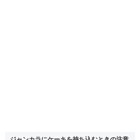
ジャンカラにケーキを持ち込むときの注意