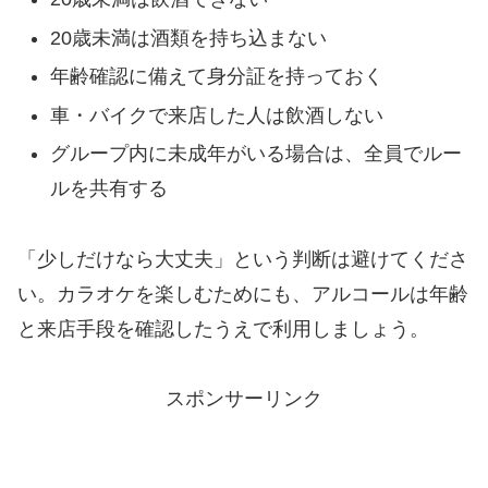
20歳未満は酒類を持ち込まない
年齢確認に備えて身分証を持っておく
車・バイクで来店した人は飲酒しない
グループ内に未成年がいる場合は、全員でルー
ルを共有する
「少しだけなら大丈夫」という判断は避けてくださ
い。カラオケを楽しむためにも、アルコールは年齢
と来店手段を確認したうえで利用しましょう。
スポンサーリンク