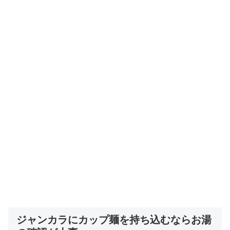
ジャンカラにカップ麺を持ち込むならお湯