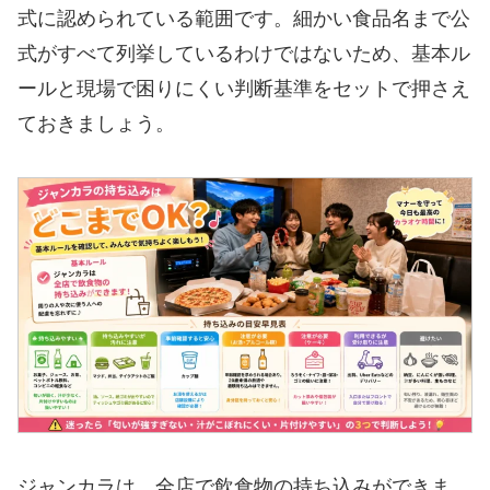
式に認められている範囲です。細かい食品名まで公
式がすべて列挙しているわけではないため、基本ル
ールと現場で困りにくい判断基準をセットで押さえ
ておきましょう。
ジャンカラは、全店で飲食物の持ち込みができま