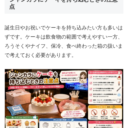
点
誕生日やお祝いでケーキを持ち込みたい方も多いは
ずです。ケーキは飲食物の範囲で考えやすい一方、
ろうそくやナイフ、保冷、食べ終わった箱の扱いま
で考えておく必要があります。