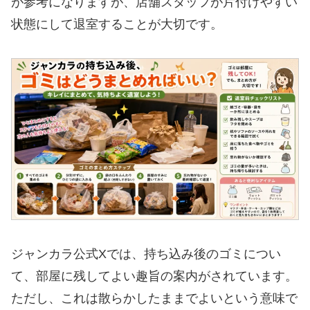
が参考になりますが、店舗スタッフが片付けやすい
状態にして退室することが大切です。
ジャンカラ公式Xでは、持ち込み後のゴミについ
て、部屋に残してよい趣旨の案内がされています。
ただし、これは散らかしたままでよいという意味で