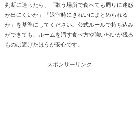
判断に迷ったら、「歌う場所で食べても周りに迷惑
が出にくいか」「退室時にきれいにまとめられる
か」を基準にしてください。公式ルールで持ち込み
ができても、ルームを汚す食べ方や強い匂いが残る
ものは避けたほうが安心です。
スポンサーリンク