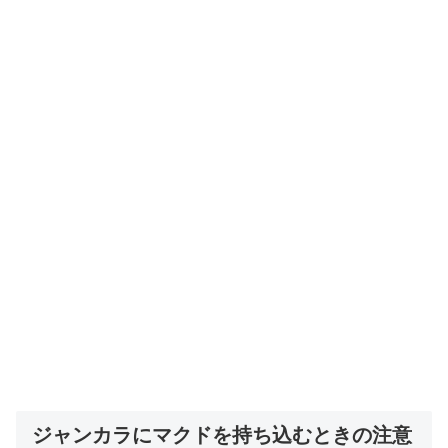
ジャンカラにマクドを持ち込むときの注意