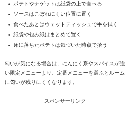
ポテトやナゲットは紙袋の上で食べる
ソースはこぼれにくい位置に置く
食べたあとはウェットティッシュで手を拭く
紙袋や包み紙はまとめて置く
床に落ちたポテトは気づいた時点で拾う
匂いが気になる場合は、にんにく系やスパイスが強
い限定メニューより、定番メニューを選ぶとルーム
に匂いが残りにくくなります。
スポンサーリンク