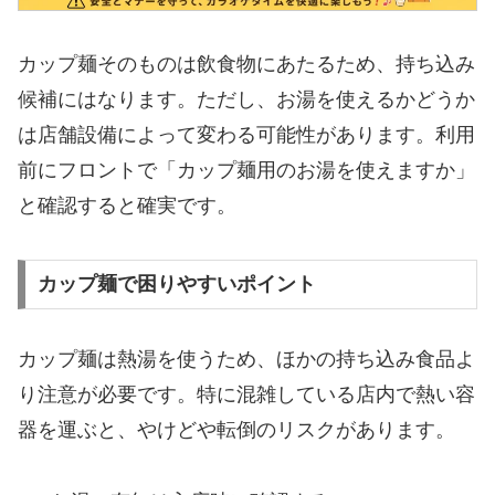
カップ麺そのものは飲食物にあたるため、持ち込み
候補にはなります。ただし、お湯を使えるかどうか
は店舗設備によって変わる可能性があります。利用
前にフロントで「カップ麺用のお湯を使えますか」
と確認すると確実です。
カップ麺で困りやすいポイント
カップ麺は熱湯を使うため、ほかの持ち込み食品よ
り注意が必要です。特に混雑している店内で熱い容
器を運ぶと、やけどや転倒のリスクがあります。