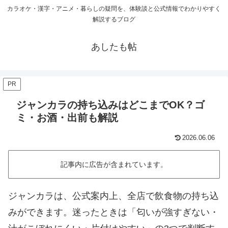
カラオケ・漢字・アニメ・暮らしの疑問を、体験談と公式情報でわかりやすく
解説するブログ
あしたも帖
PR
ジャンカラの持ち込みはどこまでOK？ゴ
ミ・お酒・出前も解説
2026.06.06
記事内に広告が含まれています。
ジャンカラは、公式案内上、全店で飲食物の持ち込
みができます。迷ったときは「匂いが強すぎない・