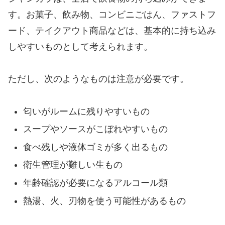
す。お菓子、飲み物、コンビニごはん、ファストフ
ード、テイクアウト商品などは、基本的に持ち込み
しやすいものとして考えられます。
ただし、次のようなものは注意が必要です。
匂いがルームに残りやすいもの
スープやソースがこぼれやすいもの
食べ残しや液体ゴミが多く出るもの
衛生管理が難しい生もの
年齢確認が必要になるアルコール類
熱湯、火、刃物を使う可能性があるもの