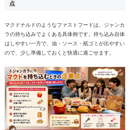
点
マクドナルドのようなファストフードは、ジャンカ
ラの持ち込みでよくある具体例です。持ち込み自体
はしやすい一方で、油・ソース・紙ゴミが出やすい
ので、少し準備しておくと快適に過ごせます。