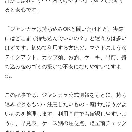
汁がこぼれにくい・片付けやすい」の3つで判断す
ると安心です。
「ジャンカラは持ち込みOKと聞いたけれど、実際
にはどこまで持ち込んでいいの？」と迷う方は多い
はずです。初めて利用する方ほど、マクドのような
テイクアウト、カップ麺、お酒、ケーキ、出前、持
ち込み後のゴミの扱いで不安になりやすいですよ
ね。
この記事では、ジャンカラ公式情報をもとに、持ち
込みできるもの・注意したいもの・避けたほうがよ
いものを整理します。利用直前でも確認しやすいよ
うに、早見表、ケース別の注意点、退室前チェック