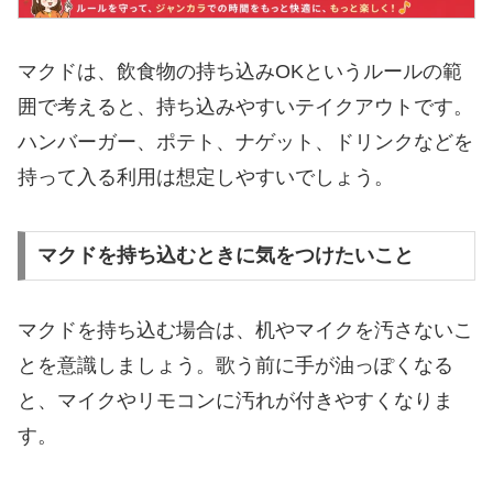
マクドは、飲食物の持ち込みOKというルールの範
囲で考えると、持ち込みやすいテイクアウトです。
ハンバーガー、ポテト、ナゲット、ドリンクなどを
持って入る利用は想定しやすいでしょう。
マクドを持ち込むときに気をつけたいこと
マクドを持ち込む場合は、机やマイクを汚さないこ
とを意識しましょう。歌う前に手が油っぽくなる
と、マイクやリモコンに汚れが付きやすくなりま
す。