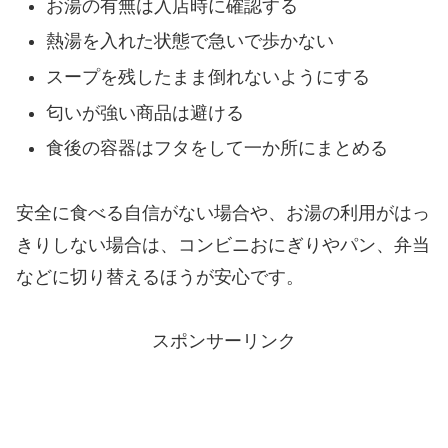
お湯の有無は入店時に確認する
熱湯を入れた状態で急いで歩かない
スープを残したまま倒れないようにする
匂いが強い商品は避ける
食後の容器はフタをして一か所にまとめる
安全に食べる自信がない場合や、お湯の利用がはっ
きりしない場合は、コンビニおにぎりやパン、弁当
などに切り替えるほうが安心です。
スポンサーリンク