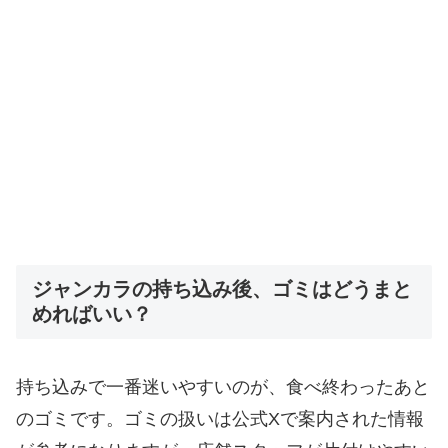
ジャンカラの持ち込み後、ゴミはどうまと
めればいい？
持ち込みで一番迷いやすいのが、食べ終わったあと
のゴミです。ゴミの扱いは公式Xで案内された情報