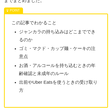
までまとめました。
この記事でわかること
ジャンカラの持ち込みはどこまででき
るのか
ゴミ・マクド・カップ麺・ケーキの注
意点
お酒・アルコールを持ち込むときの年
齢確認と未成年のルール
出前やUber Eatsを使うときの受け取り
方