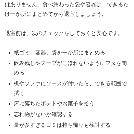
はありません。食べ終わった袋や容器は、できるだ
け一か所にまとめてから退室しましょう。
退室前は、次のチェックをしておくと安心です。
紙ゴミ、容器、袋を一か所にまとめる
飲み残しやスープがこぼれないようにフタを閉
める
机やソファにソースが付いたら、できる範囲で
拭く
床に落ちたポテトやお菓子を拾う
忘れ物がないか確認する
量が多すぎるゴミは持ち帰りも検討する