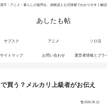
漢字・アニメ・暮らしの疑問を、体験談と公式情報でわかりやすく解説
あしたも帖
サブスク
アニメ
ソロ活
サイトマップ
お問い合わせ
こで買う？メルカリ上級者がお伝え
2026.05.12