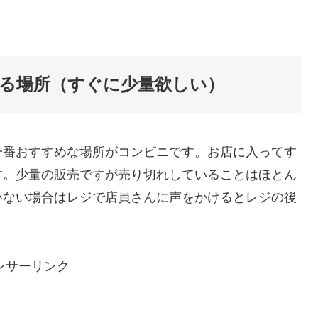
る場所（すぐに少量欲しい）
一番おすすめな場所がコンビニです。お店に入ってす
す。少量の販売ですが売り切れしていることはほとん
いない場合はレジで店員さんに声をかけるとレジの後
ンサーリンク