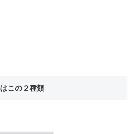
Xはこの２種類