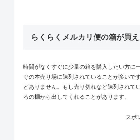
らくらくメルカリ便の箱が買え
時間がなくすぐに少量の箱を購入したい方に
ぐの本売り場に陳列されていることが多いで
どありません。もし売り切れなど陳列されて
ろの棚から出してくれることがあります。
スポ