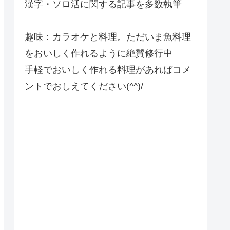
漢字・ソロ活に関する記事を多数執筆
趣味：カラオケと料理。ただいま魚料理
をおいしく作れるように絶賛修行中
手軽でおいしく作れる料理があればコメ
ントでおしえてください(^^)/