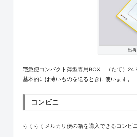
出典
宅急便コンパクト薄型専用BOX （たて）24.8
基本的には薄いものを送るときに使います。
コンビニ
らくらくメルカリ便の箱を購入できるコンビ