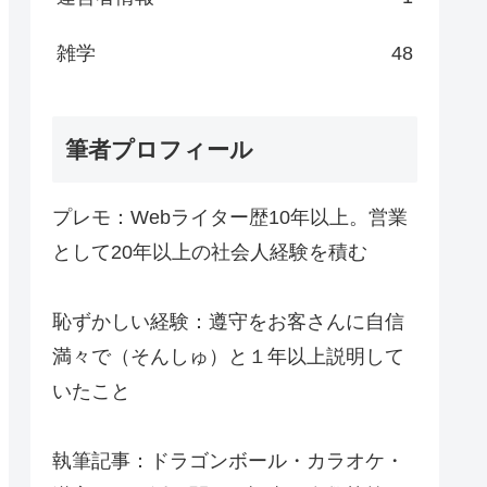
雑学
48
筆者プロフィール
プレモ：Webライター歴10年以上。営業
として20年以上の社会人経験を積む
恥ずかしい経験：遵守をお客さんに自信
満々で（そんしゅ）と１年以上説明して
いたこと
執筆記事：ドラゴンボール・カラオケ・