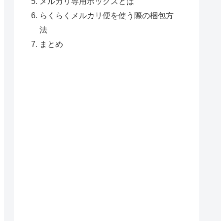
メルカリ専用ボックスとは
らくらくメルカリ便を使う際の梱包方
法
まとめ