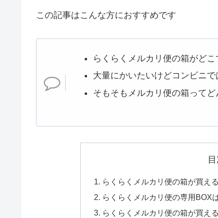
この記事はこんな方におすすめです
らくらくメルカリ便の箱がどこ
大量にかいたいけどコンビニで
そもそもメルカリ便の箱ってど
目
らくらくメルカリ便の箱が買え
らくらくメルカリ便の専用BOX
らくらくメルカリ便の箱が買え