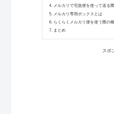
メルカリで宅急便を使って送る
メルカリ専用ボックスとは
らくらくメルカリ便を使う際の
まとめ
スポ