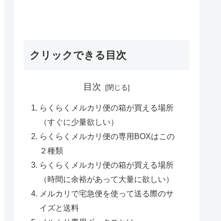
クリックできる目次
目次
らくらくメルカリ便の箱が買える場所
（すぐに少量欲しい）
らくらくメルカリ便の専用BOXはこの
２種類
らくらくメルカリ便の箱が買える場所
（時間に余裕があって大量に欲しい）
メルカリで宅急便を使って送る際のサ
イズと送料