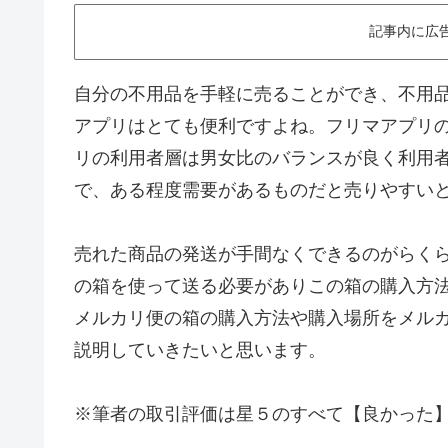
記事内に広
自分の不用品を手軽に売ることができ、不用
アプリはとても便利ですよね。フリマアプリ
リの利用者層は男女比のバランスが良く利用者
で、ある程度需要があるものだと売りやすい
売れた商品の発送が手間なくできるのがらく
の箱を使って送る必要がありこの箱の購入方
メルカリ便の箱の購入方法や購入場所をメル
説明していきたいと思います。
※筆者の取引評価は星５のすべて【良かった