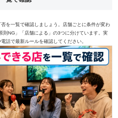
可否を一覧で確認しましょう。店舗ごとに条件が変わ
原則NG」「店舗による」の3つに分けています。実
や電話で最新ルールを確認してください。