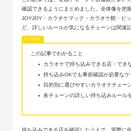
確認できるようにまとめました。全体像を把
JOYJOY・カラオケマック・カラオケ館・ビ
ど、詳しいルールが気になるチェーンは関連
この記事でわかること
カラオケで持ち込みできる店・でき
持ち込みOKでも事前確認が必要なケ
目的別に選びやすいカラオケチェー
各チェーンの詳しい持ち込みルール
持ち込みできる店を確認したうえで、実際に