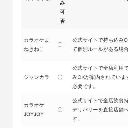
み
可
否
カラオケま
公式サイトで持ち込みO
〇
ねきねこ
て個別ルールがある場
公式サイトで全店利用
ジャンカラ
〇
みOKが案内されていま
必要です。
公式サイトで全店飲食
カラオケ
〇
デリバリーを直接店舗
JOYJOY
す。