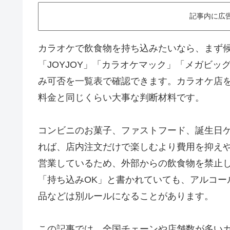
記事内に広
カラオケで飲食物を持ち込みたいなら、まず
「JOYJOY」「カラオケマック」「メガビ
み可否を一覧表で確認できます。カラオケ店
料金と同じくらい大事な判断材料です。
コンビニのお菓子、ファストフード、誕生日
れば、店内注文だけで楽しむより費用を抑え
営業しているため、外部からの飲食物を禁止
「持ち込みOK」と書かれていても、アルコー
品などは別ルールになることがあります。
この記事では、全国チェーンや店舗数が多い