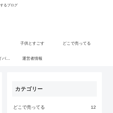
するブログ
子供とすごす
どこで売ってる
運営者情報とプライバシーポリシー
運営者情報
カテゴリー
どこで売ってる
12