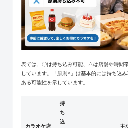
表では、〇は持ち込み可能、△は店舗や時間
しています。「原則×」は基本的には持ち込
ある可能性を示しています。
持
ち
込
カラオケ店
主