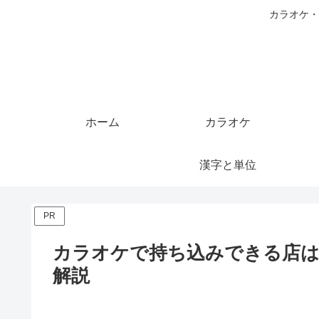
カラオケ・
ホーム
カラオケ
漢字と単位
PR
カラオケで持ち込みできる店は
解説