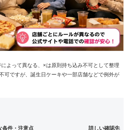
帯によって異なる、×は原則持ち込み不可として整理
み不可ですが、誕生日ケーキや一部店舗などで例外が
な条件・注意点
詳しい確認先