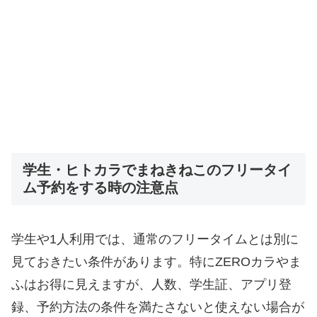
学生・ヒトカラでまねきねこのフリータイ
ム予約をする時の注意点
学生や1人利用では、通常のフリータイムとは別に
見ておきたい条件があります。特にZEROカラやま
ふはお得に見えますが、人数、学生証、アプリ登
録、予約方法の条件を満たさないと使えない場合が