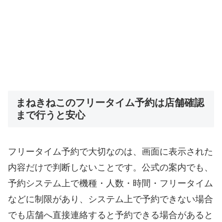
まねきねこのフリータイム予約は店舗確認
まで行うと安心
フリータイム予約で大切なのは、画面に表示された
内容だけで判断しないことです。公式の案内でも、
予約システム上で機種・人数・時間・フリータイム
などに制限があり、システム上で予約できない場合
でも店舗へ直接連絡すると予約できる場合があると