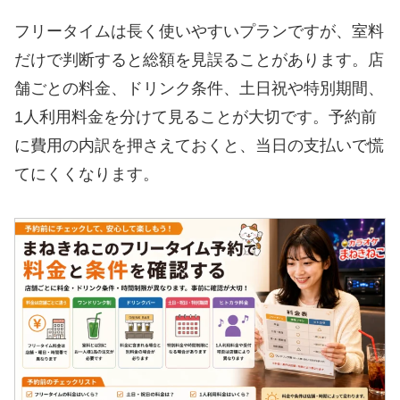
フリータイムは長く使いやすいプランですが、室料
だけで判断すると総額を見誤ることがあります。店
舗ごとの料金、ドリンク条件、土日祝や特別期間、
1人利用料金を分けて見ることが大切です。予約前
に費用の内訳を押さえておくと、当日の支払いで慌
てにくくなります。