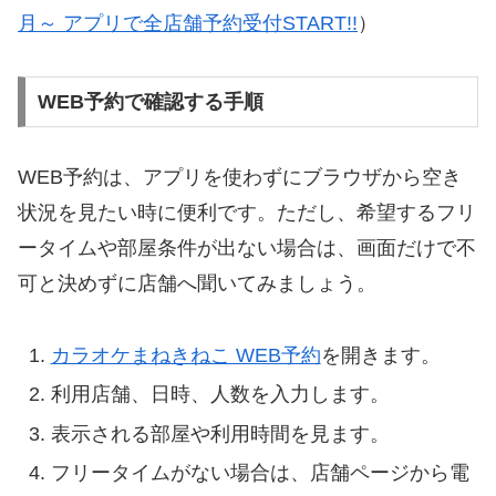
月～ アプリで全店舗予約受付START!!
）
WEB予約で確認する手順
WEB予約は、アプリを使わずにブラウザから空き
状況を見たい時に便利です。ただし、希望するフリ
ータイムや部屋条件が出ない場合は、画面だけで不
可と決めずに店舗へ聞いてみましょう。
カラオケまねきねこ WEB予約
を開きます。
利用店舗、日時、人数を入力します。
表示される部屋や利用時間を見ます。
フリータイムがない場合は、店舗ページから電