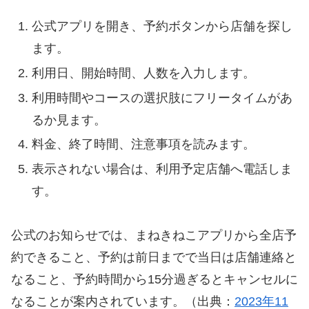
公式アプリを開き、予約ボタンから店舗を探し
ます。
利用日、開始時間、人数を入力します。
利用時間やコースの選択肢にフリータイムがあ
るか見ます。
料金、終了時間、注意事項を読みます。
表示されない場合は、利用予定店舗へ電話しま
す。
公式のお知らせでは、まねきねこアプリから全店予
約できること、予約は前日までで当日は店舗連絡と
なること、予約時間から15分過ぎるとキャンセルに
なることが案内されています。（出典：
2023年11