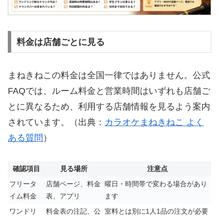
料金は店舗ごとに見る
まねきねこの料金は全国一律ではありません。公式
FAQでは、ルーム料金と営業時間はいずれも店舗ご
とに異なるため、利用する店舗情報を見るよう案内
されています。（出典：
カラオケまねきねこ よく
ある質問
）
確認項目
見る場所
注意点
フリータ
店舗ページ、料金
曜日・時間帯で変わる場合があり
イム料金
表、アプリ
ます
ワンドリ
料金表の注記、公
室料とは別に1人1品の注文が必要