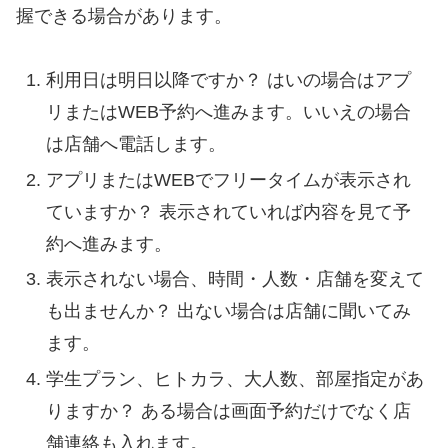
握できる場合があります。
利用日は明日以降ですか？ はいの場合はアプ
リまたはWEB予約へ進みます。いいえの場合
は店舗へ電話します。
アプリまたはWEBでフリータイムが表示され
ていますか？ 表示されていれば内容を見て予
約へ進みます。
表示されない場合、時間・人数・店舗を変えて
も出ませんか？ 出ない場合は店舗に聞いてみ
ます。
学生プラン、ヒトカラ、大人数、部屋指定があ
りますか？ ある場合は画面予約だけでなく店
舗連絡も入れます。