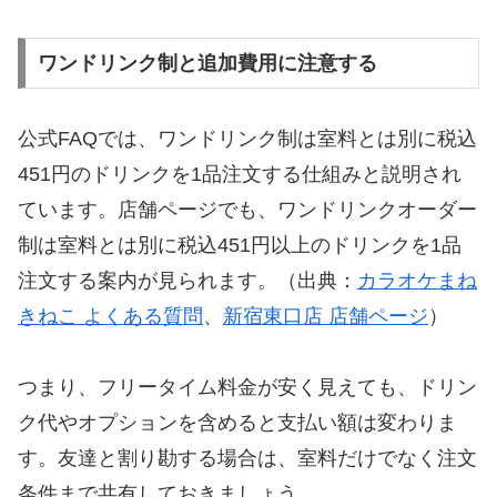
ワンドリンク制と追加費用に注意する
公式FAQでは、ワンドリンク制は室料とは別に税込
451円のドリンクを1品注文する仕組みと説明され
ています。店舗ページでも、ワンドリンクオーダー
制は室料とは別に税込451円以上のドリンクを1品
注文する案内が見られます。（出典：
カラオケまね
きねこ よくある質問
、
新宿東口店 店舗ページ
）
つまり、フリータイム料金が安く見えても、ドリン
ク代やオプションを含めると支払い額は変わりま
す。友達と割り勘する場合は、室料だけでなく注文
条件まで共有しておきましょう。