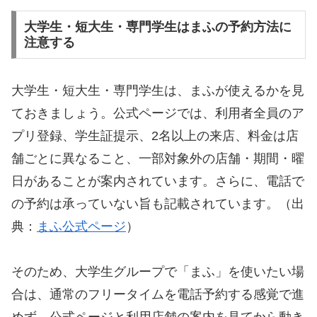
大学生・短大生・専門学生はまふの予約方法に
注意する
大学生・短大生・専門学生は、まふが使えるかを見
ておきましょう。公式ページでは、利用者全員のア
プリ登録、学生証提示、2名以上の来店、料金は店
舗ごとに異なること、一部対象外の店舗・期間・曜
日があることが案内されています。さらに、電話で
の予約は承っていない旨も記載されています。（出
典：
まふ公式ページ
）
そのため、大学生グループで「まふ」を使いたい場
合は、通常のフリータイムを電話予約する感覚で進