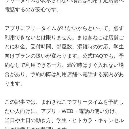
フリータイムが表示されない場合は利用予定店舗へ
電話するのが安心です。
アプリにフリータイムが出ないからといって、必ず
利用できないとは限りません。まねきねこは店舗ご
とに料金、受付時間、部屋数、混雑時の対応、学生
向けプランの扱いが変わります。公式FAQでも、予
約なしで利用できる一方、満室時はすぐ入れない場
合があり、予約の際は利用店舗へ電話する案内があ
ります。
この記事では、まねきねこでフリータイムを予約し
たい人向けに、アプリ・WEB・電話の使い分け、
当日や土日の動き方、学生・ヒトカラ・キャンセル