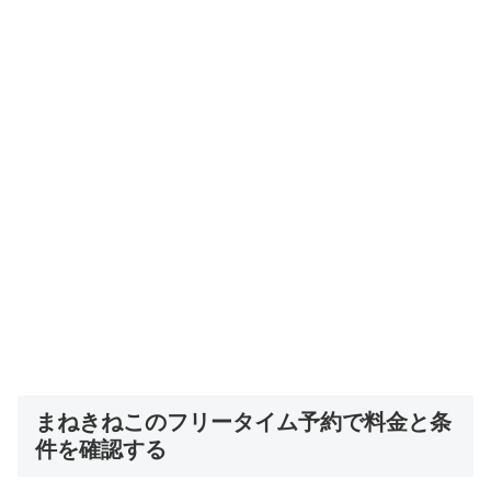
まねきねこのフリータイム予約で料金と条
件を確認する