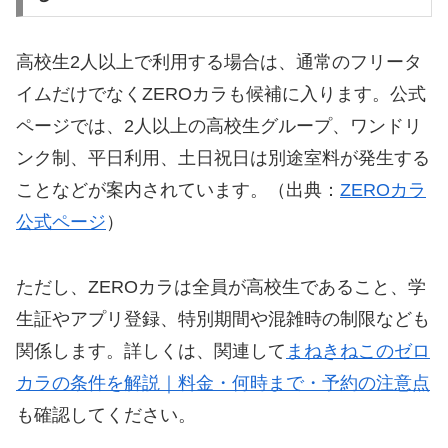
高校生2人以上で利用する場合は、通常のフリータ
イムだけでなくZEROカラも候補に入ります。公式
ページでは、2人以上の高校生グループ、ワンドリ
ンク制、平日利用、土日祝日は別途室料が発生する
ことなどが案内されています。（出典：
ZEROカラ
公式ページ
）
ただし、ZEROカラは全員が高校生であること、学
生証やアプリ登録、特別期間や混雑時の制限なども
関係します。詳しくは、関連して
まねきねこのゼロ
カラの条件を解説｜料金・何時まで・予約の注意点
も確認してください。