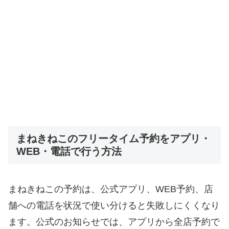
まねきねこのフリータイム予約をアプリ・
WEB・電話で行う方法
まねきねこの予約は、公式アプリ、WEB予約、店
舗への電話を状況で使い分けると失敗しにくくなり
ます。公式のお知らせでは、アプリから全店予約で