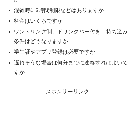
混雑時に3時間制限などはありますか
料金はいくらですか
ワンドリンク制、ドリンクバー付き、持ち込み
条件はどうなりますか
学生証やアプリ登録は必要ですか
遅れそうな場合は何分までに連絡すればよいで
すか
スポンサーリンク