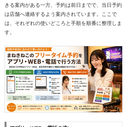
きる案内がある一方、予約は前日までで、当日予約
は店舗へ連絡するよう案内されています。ここで
は、それぞれの使いどころと手順を順番に整理しま
す。