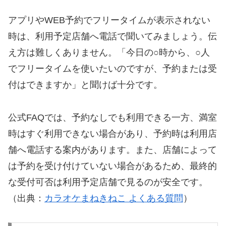
アプリやWEB予約でフリータイムが表示されない
時は、利用予定店舗へ電話で聞いてみましょう。伝
え方は難しくありません。「今日の○時から、○人
でフリータイムを使いたいのですが、予約または受
付はできますか」と聞けば十分です。
公式FAQでは、予約なしでも利用できる一方、満室
時はすぐ利用できない場合があり、予約時は利用店
舗へ電話する案内があります。また、店舗によって
は予約を受け付けていない場合があるため、最終的
な受付可否は利用予定店舗で見るのが安全です。
（出典：
カラオケまねきねこ よくある質問
）