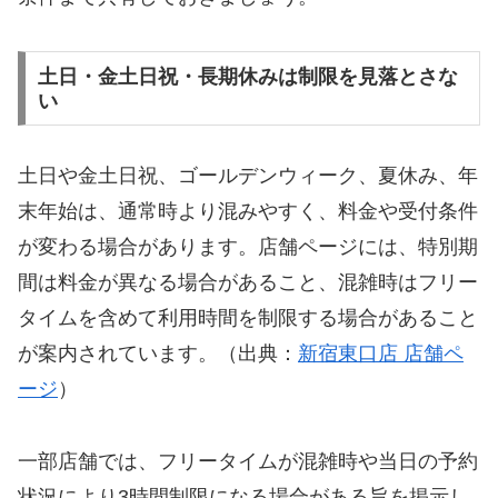
土日・金土日祝・長期休みは制限を見落とさな
い
土日や金土日祝、ゴールデンウィーク、夏休み、年
末年始は、通常時より混みやすく、料金や受付条件
が変わる場合があります。店舗ページには、特別期
間は料金が異なる場合があること、混雑時はフリー
タイムを含めて利用時間を制限する場合があること
が案内されています。（出典：
新宿東口店 店舗ペ
ージ
）
一部店舗では、フリータイムが混雑時や当日の予約
状況により3時間制限になる場合がある旨を掲示し