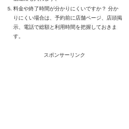
料金や終了時間が分かりにくいですか？ 分か
りにくい場合は、予約前に店舗ページ、店頭掲
示、電話で総額と利用時間を把握しておきま
す。
スポンサーリンク