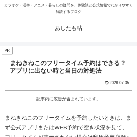
カラオケ・漢字・アニメ・暮らしの疑問を、体験談と公式情報でわかりやすく
解説するブログ
あしたも帖
PR
まねきねこのフリータイム予約はできる？
アプリに出ない時と当日の対処法
2026.07.05
記事内に広告が含まれています。
まねきねこのフリータイムを予約したいときは、ま
ず公式アプリまたはWEB予約で空き状況を見て、