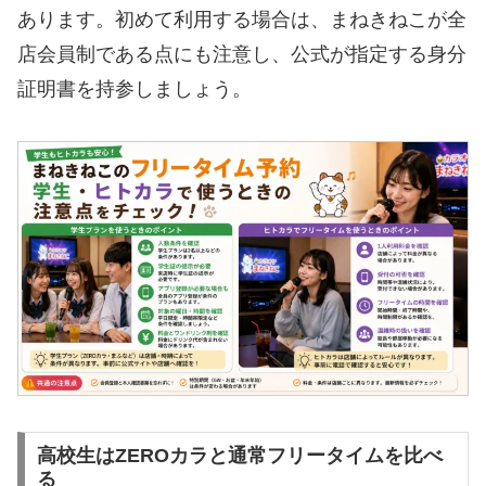
あります。初めて利用する場合は、まねきねこが全
店会員制である点にも注意し、公式が指定する身分
証明書を持参しましょう。
高校生はZEROカラと通常フリータイムを比べ
る