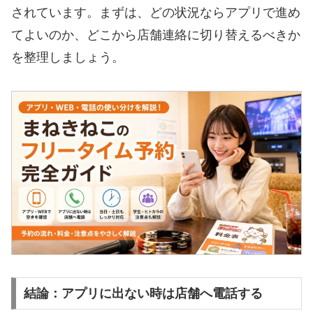
されています。まずは、どの状況ならアプリで進め
てよいのか、どこから店舗連絡に切り替えるべきか
を整理しましょう。
結論：アプリに出ない時は店舗へ電話する