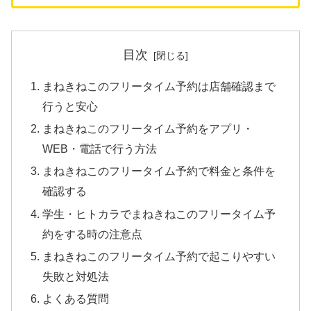
目次
まねきねこのフリータイム予約は店舗確認まで
行うと安心
まねきねこのフリータイム予約をアプリ・
WEB・電話で行う方法
まねきねこのフリータイム予約で料金と条件を
確認する
学生・ヒトカラでまねきねこのフリータイム予
約をする時の注意点
まねきねこのフリータイム予約で起こりやすい
失敗と対処法
よくある質問