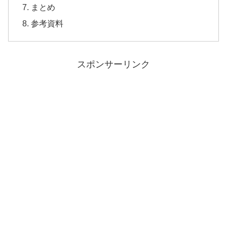
まとめ
参考資料
スポンサーリンク