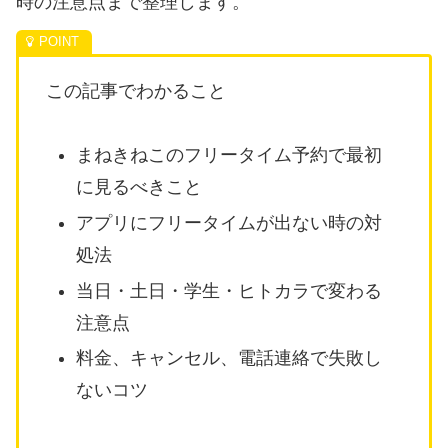
時の注意点まで整理します。
この記事でわかること
まねきねこのフリータイム予約で最初
に見るべきこと
アプリにフリータイムが出ない時の対
処法
当日・土日・学生・ヒトカラで変わる
注意点
料金、キャンセル、電話連絡で失敗し
ないコツ