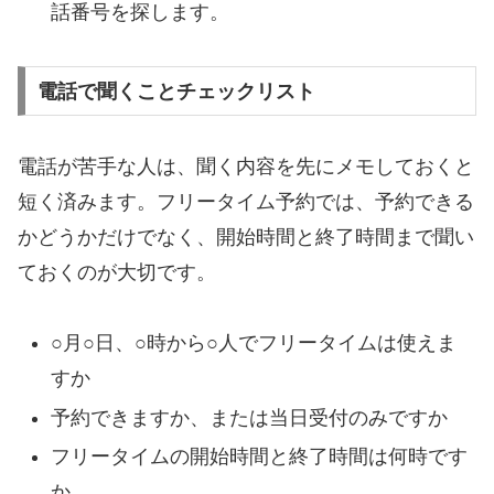
話番号を探します。
電話で聞くことチェックリスト
電話が苦手な人は、聞く内容を先にメモしておくと
短く済みます。フリータイム予約では、予約できる
かどうかだけでなく、開始時間と終了時間まで聞い
ておくのが大切です。
○月○日、○時から○人でフリータイムは使えま
すか
予約できますか、または当日受付のみですか
フリータイムの開始時間と終了時間は何時です
か