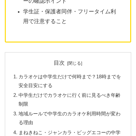
ーの確認ポイント
学生証・保護者同伴・フリータイム利
用で注意すること
目次
カラオケは中学生だけで何時まで？18時までを
安全目安にする
中学生だけでカラオケに行く前に見るべき年齢
制限
地域ルールで中学生のカラオケ利用時間が変わ
る理由
まねきねこ・ジャンカラ・ビッグエコーの中学