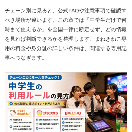
チェーン別に見ると、公式FAQや注意事項で確認す
べき場所が違います。この章では「中学生だけで何
時まで使えるか」を全国一律に断定せず、どの情報
を見れば判断できるかを整理します。まねきねこ専
用の料金や身分証の詳しい条件は、関連する専用記
事へつなぎます。