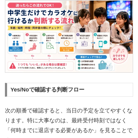
Yes/Noで確認する判断フロー
次の順番で確認すると、当日の予定を立てやすくな
ります。特に大事なのは、最終受付時刻ではなく
「何時までに退店する必要があるか」を見ることで