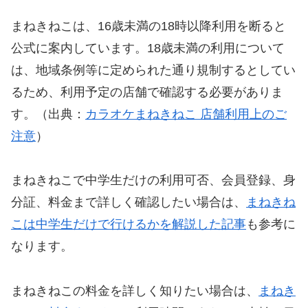
まねきねこは、16歳未満の18時以降利用を断ると
公式に案内しています。18歳未満の利用について
は、地域条例等に定められた通り規制するとしてい
るため、利用予定の店舗で確認する必要がありま
す。（出典：
カラオケまねきねこ 店舗利用上のご
注意
）
まねきねこで中学生だけの利用可否、会員登録、身
分証、料金まで詳しく確認したい場合は、
まねきね
こは中学生だけで行けるかを解説した記事
も参考に
なります。
まねきねこの料金を詳しく知りたい場合は、
まねき