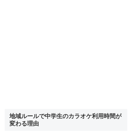
地域ルールで中学生のカラオケ利用時間が
変わる理由