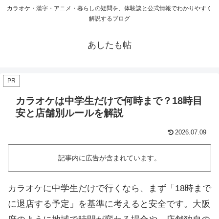
カラオケ・漢字・アニメ・暮らしの疑問を、体験談と公式情報でわかりやすく
解説するブログ
あしたも帖
PR
カラオケは中学生だけで何時まで？18時目
安と店舗別ルールを解説
2026.07.09
記事内に広告が含まれています。
カラオケに中学生だけで行くなら、まず「18時まで
に退店する予定」を基準に考えると安全です。大阪