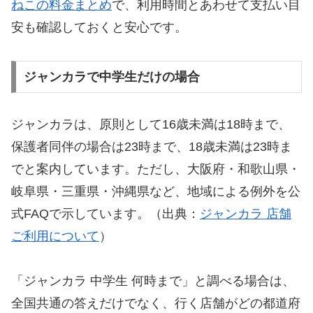
ねこの料金まとめ
で、利用時間とあわせて支払い目
安も確認しておくと安心です。
ジャンカラで中学生だけの場合
ジャンカラは、原則として16歳未満は18時まで、
保護者同伴の場合は23時まで、18歳未満は23時ま
でと案内しています。ただし、大阪府・和歌山県・
岐阜県・三重県・沖縄県など、地域による例外を公
式FAQで示しています。（出典：
ジャンカラ 店舗
ご利用について
）
「ジャンカラ 中学生 何時まで」と調べる場合は、
全国共通の答えだけでなく、行く店舗がどの都道府