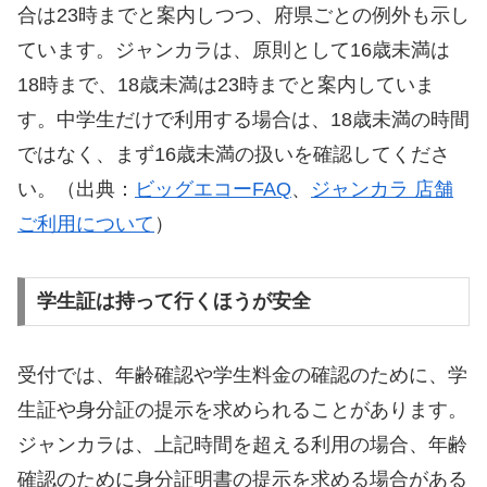
合は23時までと案内しつつ、府県ごとの例外も示し
ています。ジャンカラは、原則として16歳未満は
18時まで、18歳未満は23時までと案内していま
す。中学生だけで利用する場合は、18歳未満の時間
ではなく、まず16歳未満の扱いを確認してくださ
い。（出典：
ビッグエコーFAQ
、
ジャンカラ 店舗
ご利用について
）
学生証は持って行くほうが安全
受付では、年齢確認や学生料金の確認のために、学
生証や身分証の提示を求められることがあります。
ジャンカラは、上記時間を超える利用の場合、年齢
確認のために身分証明書の提示を求める場合がある