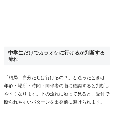
中学生だけでカラオケに行けるか判断する
流れ
「結局、自分たちは行けるの？」と迷ったときは、
年齢・場所・時間・同伴者の順に確認すると判断し
やすくなります。下の流れに沿って見ると、受付で
断られやすいパターンを出発前に避けられます。