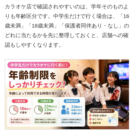
カラオケ店で確認されやすいのは、学年そのものよ
りも年齢区分です。中学生だけで行く場合は、「16
歳未満」「18歳未満」「保護者同伴あり・なし」の
どれに当たるかを先に整理しておくと、店舗への確
認もしやすくなります。