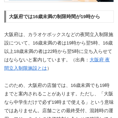
大阪府では16歳未満の制限時間が19時から
大阪府は、カラオケボックスなどの夜間立入制限施
設について、16歳未満の者は19時から翌5時、16歳
以上18歳未満の者は22時から翌5時に立ち入らせて
はならないと案内しています。（出典：
大阪府 夜
間立入制限施設とは
）
このため、大阪府の店舗では、16歳未満でも19時
までと案内されることがあります。ただし、「大阪
なら中学生だけで必ず19時まで使える」という意味
ではありません。店舗ごとの最終受付、混雑時の運