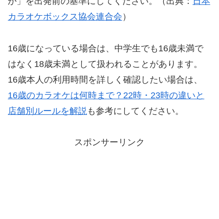
か」を出発前の基準にしてください。（出典：
日本
カラオケボックス協会連合会
）
16歳になっている場合は、中学生でも16歳未満で
はなく18歳未満として扱われることがあります。
16歳本人の利用時間を詳しく確認したい場合は、
16歳のカラオケは何時まで？22時・23時の違いと
店舗別ルールを解説
も参考にしてください。
スポンサーリンク