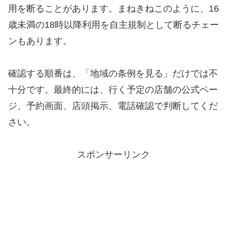
用を断ることがあります。まねきねこのように、16
歳未満の18時以降利用を自主規制として断るチェー
ンもあります。
確認する順番は、「地域の条例を見る」だけでは不
十分です。最終的には、行く予定の店舗の公式ペー
ジ、予約画面、店頭掲示、電話確認で判断してくだ
さい。
スポンサーリンク