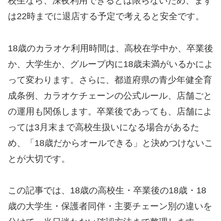
校生なら、深夜利用できるとは限らないため、まず
は22時までに退店する予定で考えると安全です。
18歳のカラオケ利用時間は、高校在学中か、卒業後
か、大学生か、グループ内に18歳未満がいるかによ
って変わります。さらに、都道府県の青少年健全育
成条例、カラオケチェーンの公式ルール、店舗ごと
の運用も関係します。卒業後であっても、店舗によ
っては3月末まで高校生扱いになる場合があるた
め、「18歳だからオールできる」と決めつけないこ
とが大切です。
この記事では、18歳の高校生・卒業後の18歳・18
歳の大学生・保護者同伴・主要チェーン別の違いを