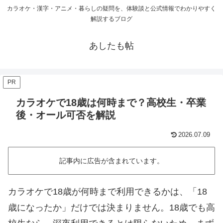
カラオケ・漢字・アニメ・暮らしの疑問を、体験談と公式情報でわかりやすく
解説するブログ
あしたも帖
PR
カラオケで18歳は何時まで？高校生・卒業
後・オール可否を解説
2026.07.09
記事内に広告が含まれています。
カラオケで18歳が何時まで利用できるかは、「18
歳になったか」だけでは決まりません。18歳でも高