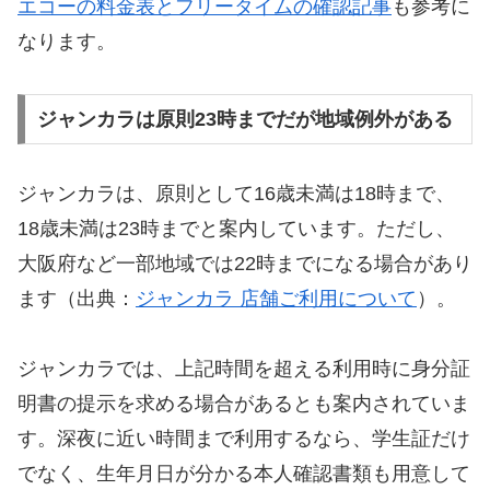
エコーの料金表とフリータイムの確認記事
も参考に
なります。
ジャンカラは原則23時までだが地域例外がある
ジャンカラは、原則として16歳未満は18時まで、
18歳未満は23時までと案内しています。ただし、
大阪府など一部地域では22時までになる場合があり
ます（出典：
ジャンカラ 店舗ご利用について
）。
ジャンカラでは、上記時間を超える利用時に身分証
明書の提示を求める場合があるとも案内されていま
す。深夜に近い時間まで利用するなら、学生証だけ
でなく、生年月日が分かる本人確認書類も用意して