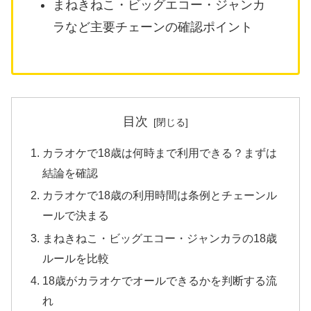
まねきねこ・ビッグエコー・ジャンカ
ラなど主要チェーンの確認ポイント
目次
カラオケで18歳は何時まで利用できる？まずは
結論を確認
カラオケで18歳の利用時間は条例とチェーンル
ールで決まる
まねきねこ・ビッグエコー・ジャンカラの18歳
ルールを比較
18歳がカラオケでオールできるかを判断する流
れ