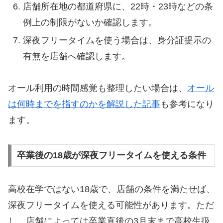
店舗所在地の都道府県に、22時・23時などの条
例上の制限がないか確認します。
深夜フリータイムを使う場合は、身分証提示の
有無を店舗へ確認します。
オール利用の時間感覚も整理したい場合は、
オール
は何時までを指すのかを解説した記事
も参考になり
ます。
卒業後の18歳が深夜フリータイムを使える条件
高校在学ではない18歳で、店舗の条件を満たせば、
深夜フリータイムを使える可能性があります。ただ
し、店舗によっては卒業直後の3月末まで高校生扱