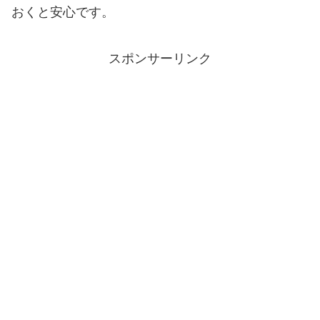
おくと安心です。
スポンサーリンク