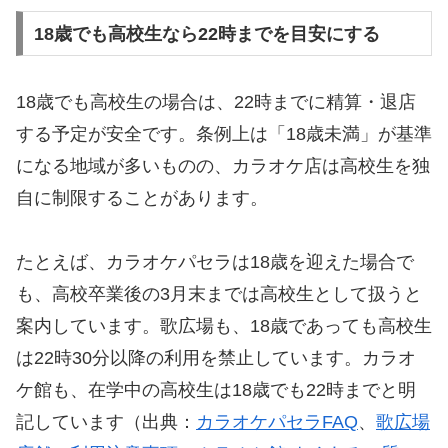
18歳でも高校生なら22時までを目安にする
18歳でも高校生の場合は、22時までに精算・退店
する予定が安全です。条例上は「18歳未満」が基準
になる地域が多いものの、カラオケ店は高校生を独
自に制限することがあります。
たとえば、カラオケパセラは18歳を迎えた場合で
も、高校卒業後の3月末までは高校生として扱うと
案内しています。歌広場も、18歳であっても高校生
は22時30分以降の利用を禁止しています。カラオ
ケ館も、在学中の高校生は18歳でも22時までと明
記しています（出典：
カラオケパセラFAQ
、
歌広場