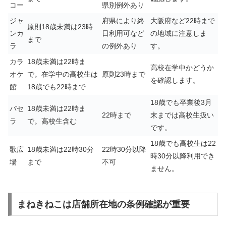
コー
県別例外あり
ジャ
府県により終
大阪府など22時まで
原則18歳未満は23時
ンカ
日利用可など
の地域に注意しま
まで
ラ
の例外あり
す。
カラ
18歳未満は22時ま
高校在学中かどうか
オケ
で。在学中の高校生は
原則23時まで
を確認します。
館
18歳でも22時まで
18歳でも卒業後3月
パセ
18歳未満は22時ま
22時まで
末までは高校生扱い
ラ
で。高校生含む
です。
18歳でも高校生は22
歌広
18歳未満は22時30分
22時30分以降
時30分以降利用でき
場
まで
不可
ません。
まねきねこは店舗所在地の条例確認が重要