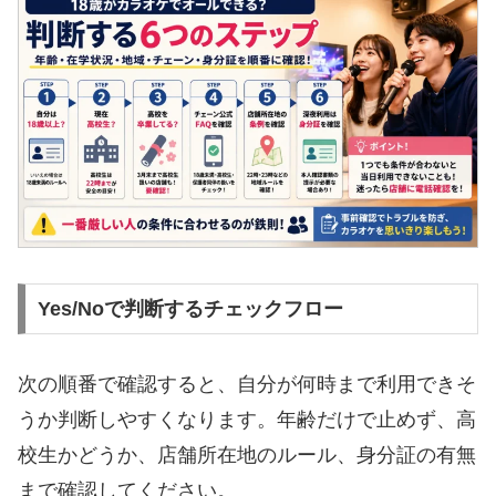
Yes/Noで判断するチェックフロー
次の順番で確認すると、自分が何時まで利用できそ
うか判断しやすくなります。年齢だけで止めず、高
校生かどうか、店舗所在地のルール、身分証の有無
まで確認してください。