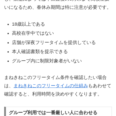
いになるため、春休み期間は特に注意が必要です。
18歳以上である
高校在学中ではない
店舗が深夜フリータイムを提供している
本人確認書類を提示できる
グループ内に制限対象者がいない
まねきねこのフリータイム条件を確認したい場合
は、
まねきねこのフリータイムの仕組み
もあわせて
確認すると、利用時間を決めやすくなります。
グループ利用では一番厳しい人に合わせる