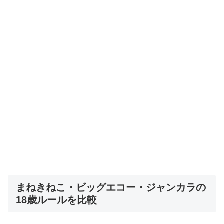
まねきねこ・ビッグエコー・ジャンカラの
18歳ルールを比較