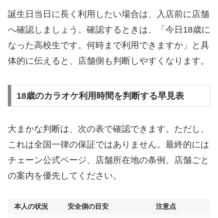
誕生日当日に長く利用したい場合は、入店前に店舗
へ確認しましょう。確認するときは、「今日18歳に
なった高校生です。何時まで利用できますか」と具
体的に伝えると、店舗側も判断しやすくなります。
18歳のカラオケ利用時間を判断する早見表
大まかな判断は、次の表で確認できます。ただし、
これは全国一律の保証ではありません。最終的には
チェーン公式ページ、店舗所在地の条例、店舗ごと
の案内を優先してください。
本人の状況
安全側の目安
注意点