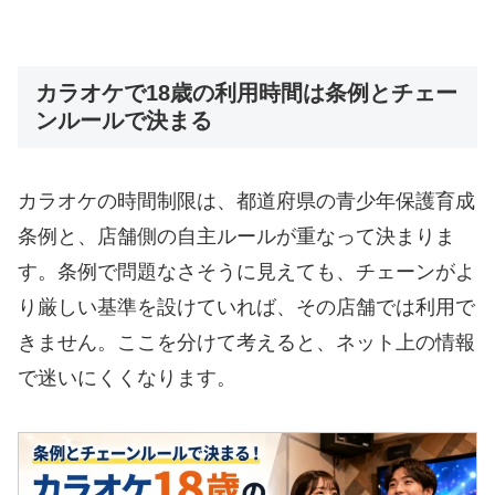
カラオケで18歳の利用時間は条例とチェー
ンルールで決まる
カラオケの時間制限は、都道府県の青少年保護育成
条例と、店舗側の自主ルールが重なって決まりま
す。条例で問題なさそうに見えても、チェーンがよ
り厳しい基準を設けていれば、その店舗では利用で
きません。ここを分けて考えると、ネット上の情報
で迷いにくくなります。