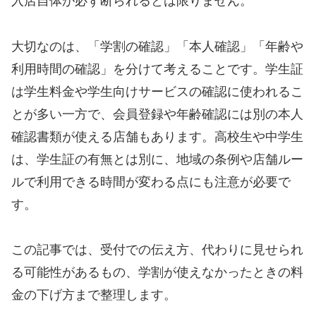
入店自体が必ず断られるとは限りません。
大切なのは、「学割の確認」「本人確認」「年齢や
利用時間の確認」を分けて考えることです。学生証
は学生料金や学生向けサービスの確認に使われるこ
とが多い一方で、会員登録や年齢確認には別の本人
確認書類が使える店舗もあります。高校生や中学生
は、学生証の有無とは別に、地域の条例や店舗ルー
ルで利用できる時間が変わる点にも注意が必要で
す。
この記事では、受付での伝え方、代わりに見せられ
る可能性があるもの、学割が使えなかったときの料
金の下げ方まで整理します。