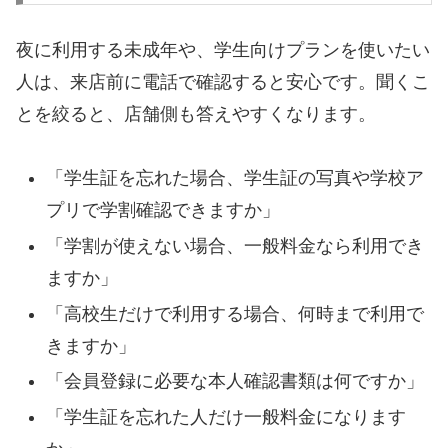
夜に利用する未成年や、学生向けプランを使いたい
人は、来店前に電話で確認すると安心です。聞くこ
とを絞ると、店舗側も答えやすくなります。
「学生証を忘れた場合、学生証の写真や学校ア
プリで学割確認できますか」
「学割が使えない場合、一般料金なら利用でき
ますか」
「高校生だけで利用する場合、何時まで利用で
きますか」
「会員登録に必要な本人確認書類は何ですか」
「学生証を忘れた人だけ一般料金になります