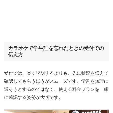
カラオケで学生証を忘れたときの受付での
伝え方
受付では、長く説明するよりも、先に状況を伝えて
確認してもらうほうがスムーズです。学割を無理に
通そうとするのではなく、使える料金プランを一緒
に確認する姿勢が大切です。