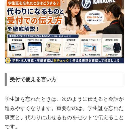
受付で使える言い方
学生証を忘れたときは、次のように伝えると会話が
進みやすくなります。重要なのは、学生証を忘れた
事実と、代わりに出せるものをセットで伝えること
です。