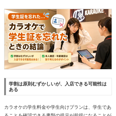
学割は原則むずかしいが、入店できる可能性は
ある
カラオケの学生料金や学生向けプランは、学生であ
ることを確認できる書類の提示が前提になることが