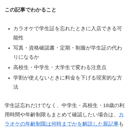
この記事でわかること
カラオケで学生証を忘れたときに入店できる可
能性
写真・資格確認書・定期・制服が学生証の代わ
りになるか
高校生・中学生・大学生で変わる注意点
学割が使えないときに料金を下げる現実的な方
法
学生証忘れだけでなく、中学生・高校生・18歳の利
用時間や年齢制限もまとめて確認したい場合は、
カ
ラオケの年齢制限は何時までかを解説した親記事
も