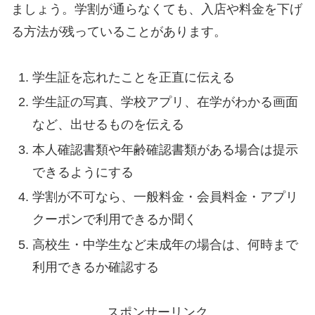
ましょう。学割が通らなくても、入店や料金を下げ
る方法が残っていることがあります。
学生証を忘れたことを正直に伝える
学生証の写真、学校アプリ、在学がわかる画面
など、出せるものを伝える
本人確認書類や年齢確認書類がある場合は提示
できるようにする
学割が不可なら、一般料金・会員料金・アプリ
クーポンで利用できるか聞く
高校生・中学生など未成年の場合は、何時まで
利用できるか確認する
スポンサーリンク