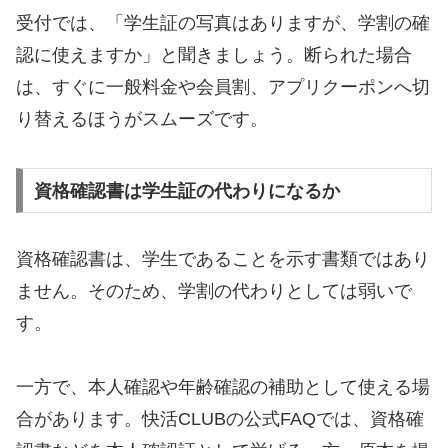
受付では、「学生証の写真はありますが、学割の確
認に使えますか」と聞きましょう。断られた場合
は、すぐに一般料金や会員割、アプリクーポンへ切
り替えるほうがスムーズです。
資格確認書は学生証の代わりになるか
資格確認書は、学生であることを示す書類ではあり
ません。そのため、学割の代わりとしては弱いで
す。
一方で、本人確認や年齢確認の補助として使える場
合があります。快活CLUBの公式FAQでは、資格確