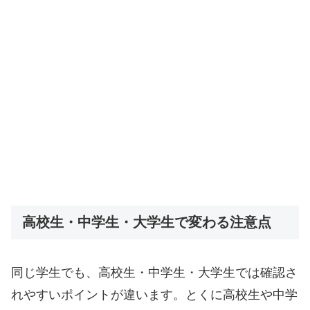
高校生・中学生・大学生で変わる注意点
同じ学生でも、高校生・中学生・大学生では確認さ
れやすいポイントが違います。とくに高校生や中学