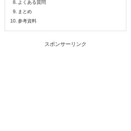
よくある質問
まとめ
参考資料
スポンサーリンク