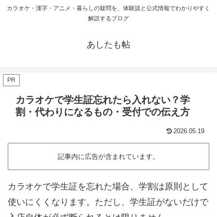
カラオケ・漢字・アニメ・暮らしの疑問を、体験談と公式情報でわかりやすく
解説するブログ
あしたも帖
PR
カラオケで学生証忘れたら入れない？学
割・代わりになるもの・受付での伝え方
2026.05.19
記事内に広告が含まれています。
カラオケで学生証を忘れた場合、学割は原則として
使いにくくなります。ただし、学生証がないだけで