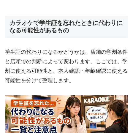
カラオケで学生証を忘れたときに代わりに
なる可能性があるもの
学生証の代わりになるかどうかは、店舗の学割条件
と店頭での判断によって変わります。ここでは、学
割に使える可能性と、本人確認・年齢確認に使える
可能性を分けて整理します。