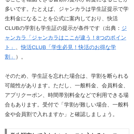
多いです。たとえば、ジャンカラは学生証提示で学
生料金になることを公式に案内しており、快活
CLUBの学割も学生証の提示が条件です（出典：
ジ
ャンカラ「ジャンカラはここが違う！8つのポイン
ト」
、
快活CLUB「学生必見！快活のお得な学
割」
）。
そのため、学生証を忘れた場合は、学割を断られる
可能性があります。ただし、一般料金、会員料金、
アプリクーポン、時間帯別料金などで利用できる場
合もあります。受付で「学割が難しい場合、一般料
金や会員割で入れますか」と確認しましょう。