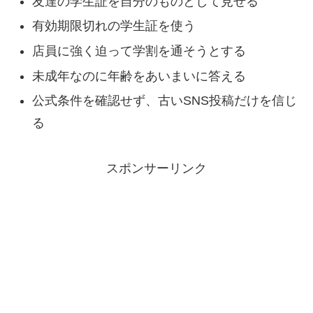
友達の学生証を自分のものとして見せる
有効期限切れの学生証を使う
店員に強く迫って学割を通そうとする
未成年なのに年齢をあいまいに答える
公式条件を確認せず、古いSNS投稿だけを信じ
る
スポンサーリンク