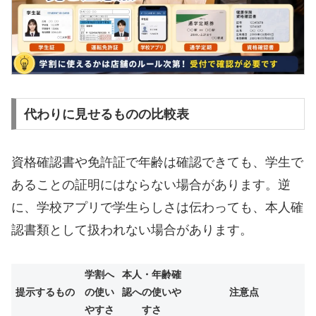
代わりに見せるものの比較表
資格確認書や免許証で年齢は確認できても、学生で
あることの証明にはならない場合があります。逆
に、学校アプリで学生らしさは伝わっても、本人確
認書類として扱われない場合があります。
学割へ
本人・年齢確
提示するもの
の使い
認への使いや
注意点
やすさ
すさ