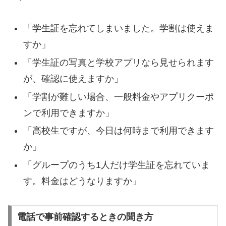
「学生証を忘れてしまいました。学割は使えま
すか」
「学生証の写真と学校アプリなら見せられます
が、確認に使えますか」
「学割が難しい場合、一般料金やアプリクーポ
ンで利用できますか」
「高校生ですが、今日は何時まで利用できます
か」
「グループのうち1人だけ学生証を忘れていま
す。料金はどうなりますか」
電話で事前確認するときの聞き方