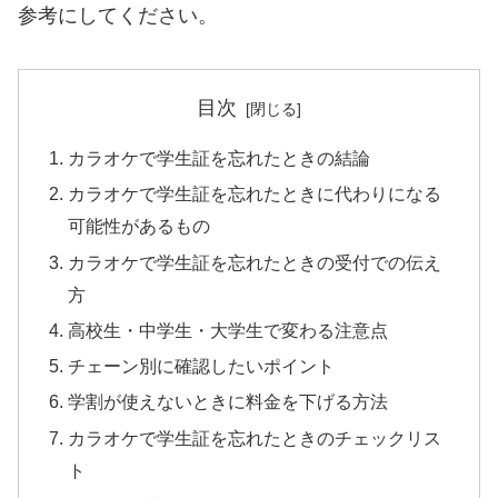
参考にしてください。
目次
カラオケで学生証を忘れたときの結論
カラオケで学生証を忘れたときに代わりになる
可能性があるもの
カラオケで学生証を忘れたときの受付での伝え
方
高校生・中学生・大学生で変わる注意点
チェーン別に確認したいポイント
学割が使えないときに料金を下げる方法
カラオケで学生証を忘れたときのチェックリス
ト