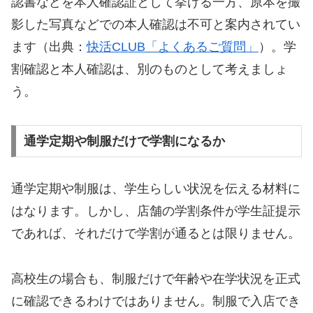
認書などを本人確認証として挙げる一方、原本を撮
影した写真などでの本人確認は不可と案内されてい
ます（出典：
快活CLUB「よくあるご質問」
）。学
割確認と本人確認は、別のものとして考えましょ
う。
通学定期や制服だけで学割になるか
通学定期や制服は、学生らしい状況を伝える材料に
はなります。しかし、店舗の学割条件が学生証提示
であれば、それだけで学割が通るとは限りません。
高校生の場合も、制服だけで年齢や在学状況を正式
に確認できるわけではありません。制服で入店でき