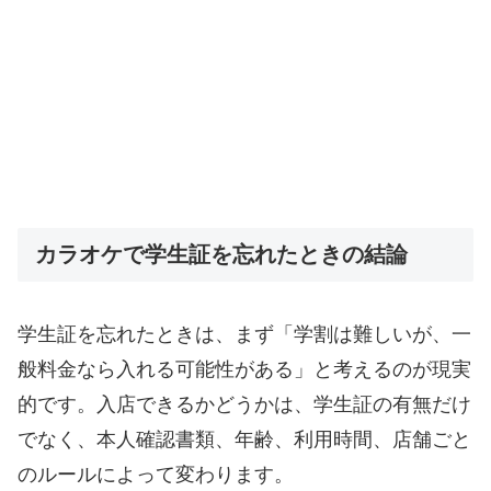
カラオケで学生証を忘れたときの結論
学生証を忘れたときは、まず「学割は難しいが、一
般料金なら入れる可能性がある」と考えるのが現実
的です。入店できるかどうかは、学生証の有無だけ
でなく、本人確認書類、年齢、利用時間、店舗ごと
のルールによって変わります。