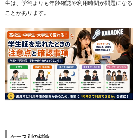
生は、学割よりも年齢確認や利用時間が問題になる
ことがあります。
ケース別の結論