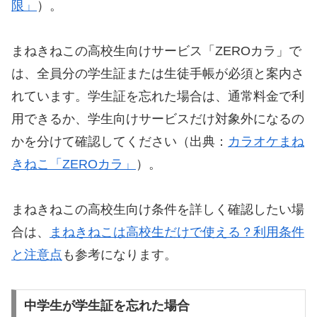
限」
）。
まねきねこの高校生向けサービス「ZEROカラ」で
は、全員分の学生証または生徒手帳が必須と案内さ
れています。学生証を忘れた場合は、通常料金で利
用できるか、学生向けサービスだけ対象外になるの
かを分けて確認してください（出典：
カラオケまね
きねこ「ZEROカラ」
）。
まねきねこの高校生向け条件を詳しく確認したい場
合は、
まねきねこは高校生だけで使える？利用条件
と注意点
も参考になります。
中学生が学生証を忘れた場合