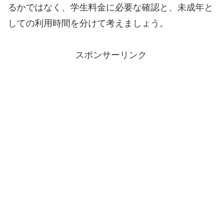
るかではなく、学生料金に必要な確認と、未成年と
しての利用時間を分けて考えましょう。
スポンサーリンク