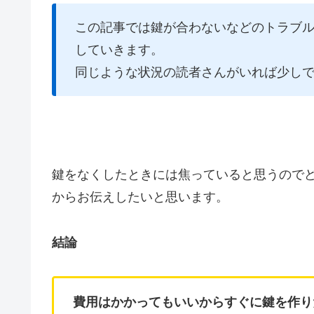
この記事では鍵が合わないなどのトラブ
していきます。
同じような状況の読者さんがいれば少し
鍵をなくしたときには焦っていると思うので
からお伝えしたいと思います。
結論
費用はかかってもいいからすぐに鍵を作り