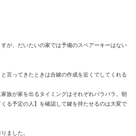
ますが、だいたいの家では予備のスペアーキーはない
」と言ってきたときは合鍵の作成を近くでしてくれる
に家族が家を出るタイミングはそれぞれバラバラ。朝
てくる予定の人】を確認して鍵を持たせるのは大変で
作りました。