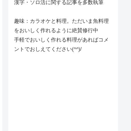
漢字・ソロ活に関する記事を多数執筆
趣味：カラオケと料理。ただいま魚料理
をおいしく作れるように絶賛修行中
手軽でおいしく作れる料理があればコメ
ントでおしえてください(^^)/