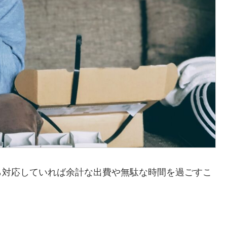
ら対応していれば余計な出費や無駄な時間を過ごすこ