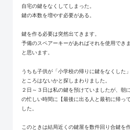
自宅の鍵をなくしてしまった。
鍵の本数を増やす必要がある。
鍵を作る必要は突然出てきます。
予備のスペアーキーがあればそれを使用でき
と思います。
うちも子供が「小学校の帰りに鍵をなくした
ところはないかと探しまわりました。
２日～３日は私の鍵を預けていましたが、朝
の忙しい時間に【最後に出る人と最初に帰っ
した。
このときは結局近くの鍵屋を数件回り合鍵を