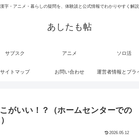
漢字・アニメ・暮らしの疑問を、体験談と公式情報でわかりやすく解説
あしたも帖
サブスク
アニメ
ソロ活
サイトマップ
お問い合わせ
こがいい！？（ホームセンターでの
ん）
2026.05.12