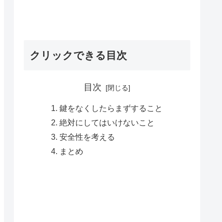
クリックできる目次
目次
鍵をなくしたらまずすること
絶対にしてはいけないこと
安全性を考える
まとめ