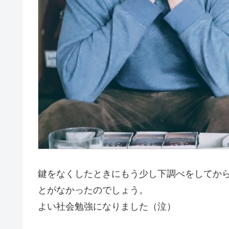
鍵をなくしたときにもう少し下調べをしてか
とがなかったのでしょう。
よい社会勉強になりました（泣）