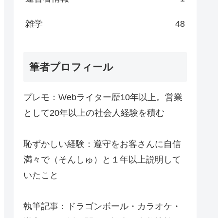
雑学
48
筆者プロフィール
プレモ：Webライター歴10年以上。営業
として20年以上の社会人経験を積む
恥ずかしい経験：遵守をお客さんに自信
満々で（そんしゅ）と１年以上説明して
いたこと
執筆記事：ドラゴンボール・カラオケ・