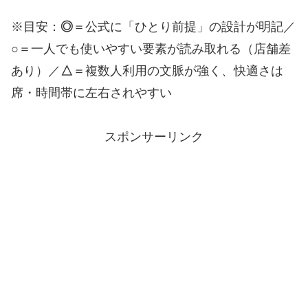
※目安：
◎
＝公式に「ひとり前提」の設計が明記／
○
＝一人でも使いやすい要素が読み取れる（店舗差
あり）／
△
＝複数人利用の文脈が強く、快適さは
席・時間帯に左右されやすい
スポンサーリンク