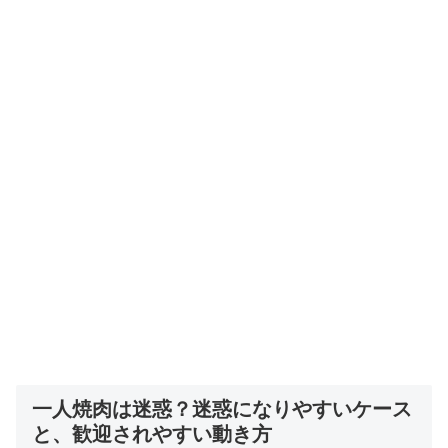
一人焼肉は迷惑？迷惑になりやすいケース
と、歓迎されやすい動き方