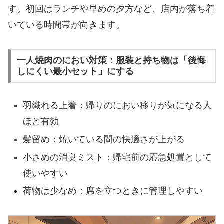
す。初回はランチや早めの夕方など、店内が落ち着
いている時間帯が向きます。
一人焼肉のにおい対策：服装と持ち物は「後悔
しにくい最小セット」にする
羽織れる上着：帰りのにおい移りが気になる人
ほど有効
髪留め：焼いている間の快適さが上がる
小さめの消臭ミスト：帰宅前の応急処置として
使いやすい
荷物は少なめ：席を立つときに管理しやすい