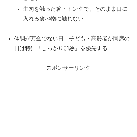
生肉を触った箸・トングで、そのまま口に
入れる食べ物に触れない
体調が万全でない日、子ども・高齢者が同席の
日は特に「しっかり加熱」を優先する
スポンサーリンク