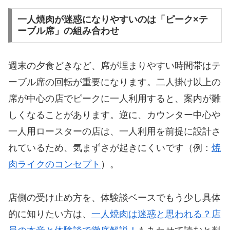
一人焼肉が迷惑になりやすいのは「ピーク×テ
ーブル席」の組み合わせ
週末の夕食どきなど、席が埋まりやすい時間帯はテ
ーブル席の回転が重要になります。二人掛け以上の
席が中心の店でピークに一人利用すると、案内が難
しくなることがあります。逆に、カウンター中心や
一人用ロースターの店は、一人利用を前提に設計さ
れているため、気まずさが起きにくいです（例：
焼
肉ライクのコンセプト
）。
店側の受け止め方を、体験談ベースでもう少し具体
的に知りたい方は、
一人焼肉は迷惑と思われる？店