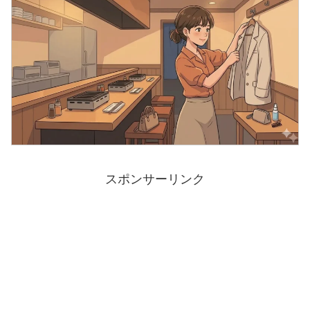
スポンサーリンク