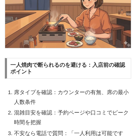
一人焼肉で断られるのを避ける：入店前の確認
ポイント
席タイプを確認：カウンターの有無、席の最小
人数条件
混雑目安を確認：予約ページや口コミでピーク
時間を把握
不安なら電話で質問：「一人利用は可能です