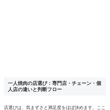
一人焼肉の店選び：専門店・チェーン・個
人店の違いと判断フロー
店選びは、気まずさと満足度をほぼ決めます。ここ