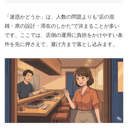
「迷惑かどうか」は、人数の問題よりも“店の混
雑・席の設計・滞在のしかた”で決まることが多い
です。ここでは、店側の運用に負担をかけやすい条
件を先に押さえて、避け方まで落とし込みます。