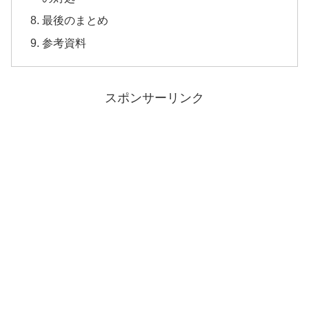
最後のまとめ
参考資料
スポンサーリンク