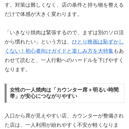
す。対策は難しくなく、店の条件と持ち物を整える
だけで体感が大きく変わります。
「いきなり焼肉は緊張するので、まずは別のソロ活
から慣れたい」という方は、
ひとり映画は恥ずかし
くない！初心者向けガイドと楽しみ方を大特集
もあ
わせて読むと、一人行動へのハードルを下げやすく
なります。
女性の一人焼肉は「カウンター席＋明るい時間
帯」が安心につながりやすい
入口から席が見えやすい店、カウンターが整備され
た店は、一人利用が紛れやすく不安が軽くなりま