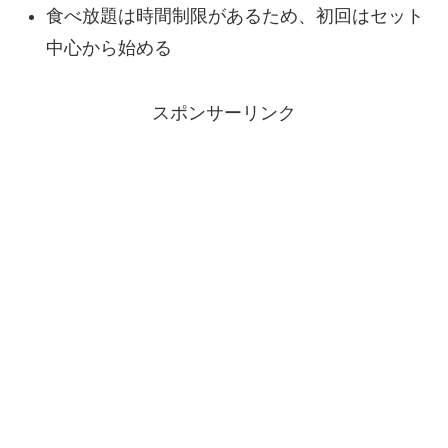
食べ放題は時間制限があるため、初回はセット
中心から始める
スポンサーリンク