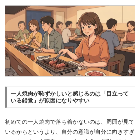
一人焼肉が恥ずかしいと感じるのは「目立って
いる錯覚」が原因になりやすい
初めての一人焼肉で落ち着かないのは、周囲が見て
いるからというより、自分の意識が自分に向きすぎ