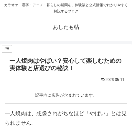
カラオケ・漢字・アニメ・暮らしの疑問を、体験談と公式情報でわかりやすく
解説するブログ
あしたも帖
PR
一人焼肉はやばい？安心して楽しむための
実体験と店選びの秘訣！
2026.05.11
記事内に広告が含まれています。
一人焼肉は、想像されがちなほど「やばい」とは見
られません。