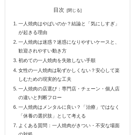
目次
一人焼肉はやばいのか？結論と「気にしすぎ」
が起きる理由
一人焼肉は迷惑？迷惑になりやすいケースと、
歓迎されやすい動き方
初めての一人焼肉を失敗しない手順
女性の一人焼肉は恥ずかしくない？安心して楽
しむための現実的な工夫
一人焼肉の店選び：専門店・チェーン・個人店
の違いと判断フロー
一人焼肉はメンタルに良い？「治療」ではなく
「休養の選択肢」として考える
よくある質問：一人焼肉がきつい・不安な場面
の対処