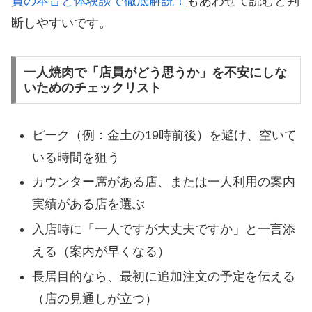
員の本音と体験談で徹底解説！
もあわせて読むと判
断しやすいです。
一人焼肉で「店員がどう思うか」を不安にしな
いためのチェックリスト
ピーク（例：金土の19時前後）を避け、空いて
いる時間を狙う
カウンター席がある店、または一人利用の案内
実績がある店を選ぶ
入店時に「一人ですが大丈夫ですか」と一言添
える（案内が早くなる）
長居目的なら、最初に追加注文の予定を伝える
（店の見通しが立つ）