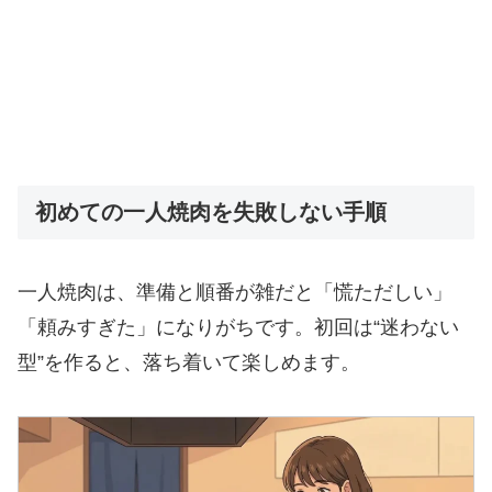
初めての一人焼肉を失敗しない手順
一人焼肉は、準備と順番が雑だと「慌ただしい」
「頼みすぎた」になりがちです。初回は“迷わない
型”を作ると、落ち着いて楽しめます。