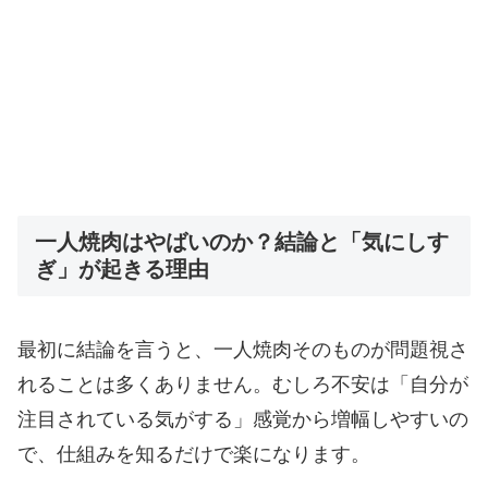
一人焼肉はやばいのか？結論と「気にしす
ぎ」が起きる理由
最初に結論を言うと、一人焼肉そのものが問題視さ
れることは多くありません。むしろ不安は「自分が
注目されている気がする」感覚から増幅しやすいの
で、仕組みを知るだけで楽になります。