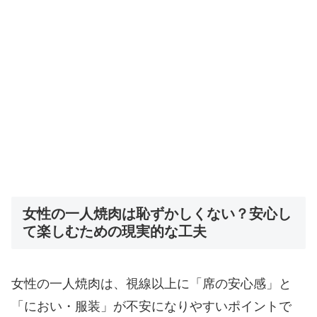
女性の一人焼肉は恥ずかしくない？安心し
て楽しむための現実的な工夫
女性の一人焼肉は、視線以上に「席の安心感」と
「におい・服装」が不安になりやすいポイントで