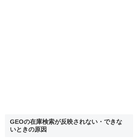
GEOの在庫検索が反映されない・できな
いときの原因