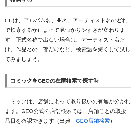
CDは、アルバム名、曲名、アーティスト名のどれ
で検索するかによって見つかりやすさが変わりま
す。正式名称で出ない場合は、アーティスト名だ
け、作品名の一部だけなど、検索語を短くして試し
てみましょう。
コミックをGEOの在庫検索で探す時
コミックは、店舗によって取り扱いの有無が分かれ
ます。GEO公式の店舗検索では、店舗ごとの取扱
品目を確認できます（出典：
GEO店舗検索
）。