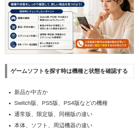
ゲームソフトを探す時は機種と状態を確認する
新品か中古か
Switch版、PS5版、PS4版などの機種
通常版、限定版、同梱版の違い
本体、ソフト、周辺機器の違い