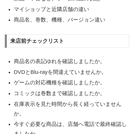
マイショップと近隣店舗の違い
商品名、巻数、機種、バージョン違い
来店前チェックリスト
商品名の表記ゆれを確認しましたか。
DVDとBlu-rayを間違えていませんか。
ゲームの対応機種を確認しましたか。
コミックは巻数まで確認しましたか。
在庫表示を見た時間から長く経っていません
か。
今すぐ必要な商品は、店舗へ電話で最終確認し
ましたか。