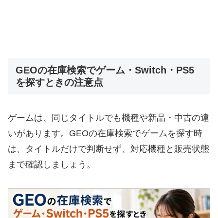
GEOの在庫検索でゲーム・Switch・PS5
を探すときの注意点
ゲームは、同じタイトルでも機種や新品・中古の違
いがあります。GEOの在庫検索でゲームを探す時
は、タイトルだけで判断せず、対応機種と販売状態
まで確認しましょう。