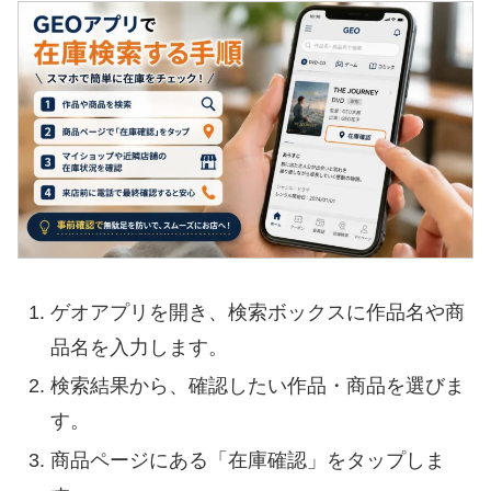
ゲオアプリを開き、検索ボックスに作品名や商
品名を入力します。
検索結果から、確認したい作品・商品を選びま
す。
商品ページにある「在庫確認」をタップしま