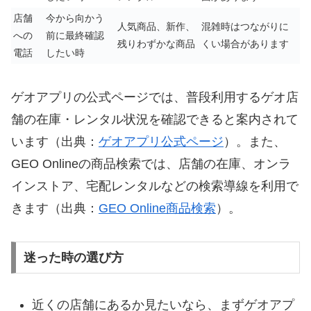
店舗
今から向かう
人気商品、新作、
混雑時はつながりに
への
前に最終確認
残りわずかな商品
くい場合があります
電話
したい時
ゲオアプリの公式ページでは、普段利用するゲオ店
舗の在庫・レンタル状況を確認できると案内されて
います（出典：
ゲオアプリ公式ページ
）。また、
GEO Onlineの商品検索では、店舗の在庫、オンラ
インストア、宅配レンタルなどの検索導線を利用で
きます（出典：
GEO Online商品検索
）。
迷った時の選び方
近くの店舗にあるか見たいなら、まずゲオアプ