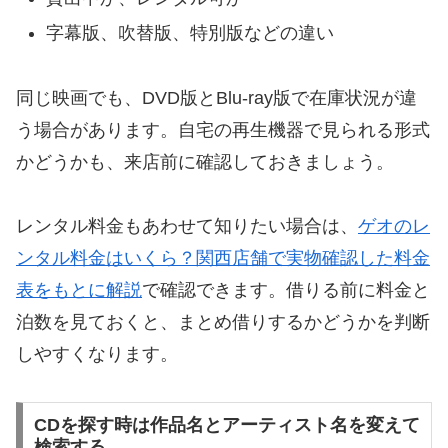
字幕版、吹替版、特別版などの違い
同じ映画でも、DVD版とBlu-ray版で在庫状況が違
う場合があります。自宅の再生機器で見られる形式
かどうかも、来店前に確認しておきましょう。
レンタル料金もあわせて知りたい場合は、
ゲオのレ
ンタル料金はいくら？関西店舗で実物確認した料金
表をもとに解説
で確認できます。借りる前に料金と
泊数を見ておくと、まとめ借りするかどうかを判断
しやすくなります。
CDを探す時は作品名とアーティスト名を変えて
検索する