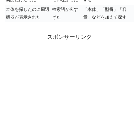
本体を探したのに周辺
検索語が広す
「本体」「型番」「容
機器が表示された
ぎた
量」などを加えて探す
スポンサーリンク