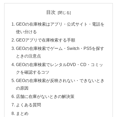
目次
GEOの在庫検索はアプリ・公式サイト・電話を
使い分ける
GEOアプリで在庫検索する手順
GEOの在庫検索でゲーム・Switch・PS5を探す
ときの注意点
GEOの在庫検索でレンタルDVD・CD・コミッ
クを確認するコツ
GEOの在庫検索が反映されない・できないとき
の原因
店舗に在庫がないときの解決策
よくある質問
まとめ