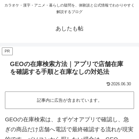
カラオケ・漢字・アニメ・暮らしの疑問を、体験談と公式情報でわかりやすく
解説するブログ
あしたも帖
PR
GEOの在庫検索方法｜アプリで店舗在庫
を確認する手順と在庫なしの対処法
2026.06.30
記事内に広告が含まれています。
GEOの在庫検索は、まずゲオアプリで確認し、急
ぎの商品だけ店舗へ電話で最終確認する流れが現実