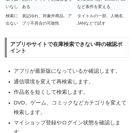
いなし
ある
など条件を変える
検索に
表記ゆれ、対象外商品、ア
タイトルの一部、人物名、
出ない
プリ不具合の可能性
JANなどで試す
アプリやサイトで在庫検索できない時の確認ポ
イント
アプリが最新版になっているか確認します。
通信環境を変えて再検索します。
作品名を短くして検索します。
DVD、ゲーム、コミックなどカテゴリを変えて
検索します。
マイショップ登録やログイン状態を確認しま
す。