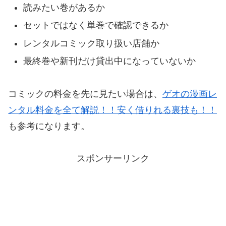
読みたい巻があるか
セットではなく単巻で確認できるか
レンタルコミック取り扱い店舗か
最終巻や新刊だけ貸出中になっていないか
コミックの料金を先に見たい場合は、
ゲオの漫画レ
ンタル料金を全て解説！！安く借りれる裏技も！！
も参考になります。
スポンサーリンク