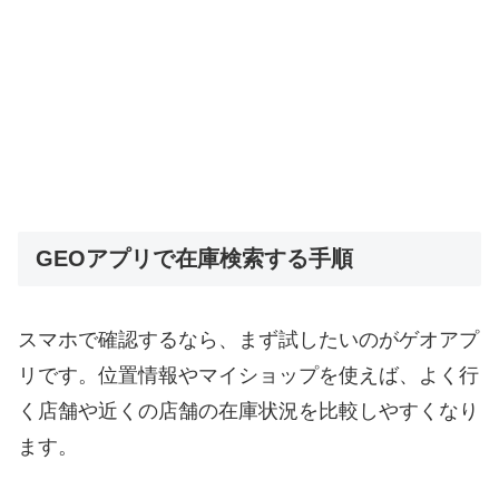
GEOアプリで在庫検索する手順
スマホで確認するなら、まず試したいのがゲオアプ
リです。位置情報やマイショップを使えば、よく行
く店舗や近くの店舗の在庫状況を比較しやすくなり
ます。