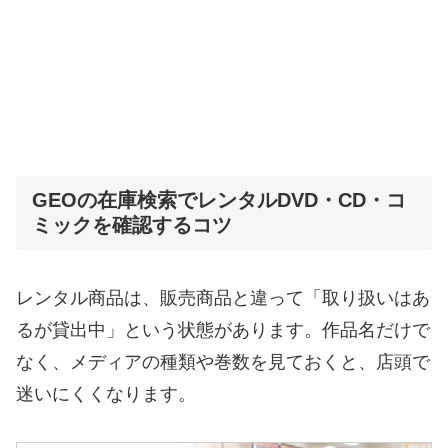
GEOの在庫検索でレンタルDVD・CD・コ
ミックを確認するコツ
レンタル商品は、販売商品と違って「取り扱いはあ
るが貸出中」という状態があります。作品名だけで
なく、メディアの種類や巻数を見ておくと、店頭で
迷いにくくなります。