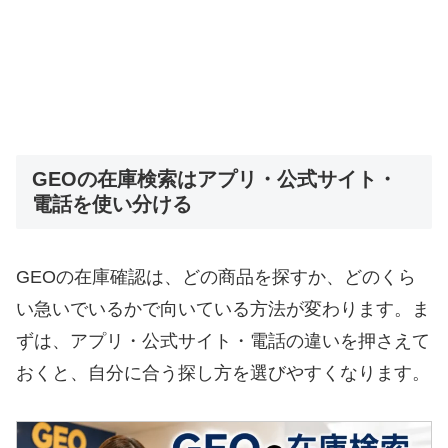
GEOの在庫検索はアプリ・公式サイト・
電話を使い分ける
GEOの在庫確認は、どの商品を探すか、どのくら
い急いでいるかで向いている方法が変わります。ま
ずは、アプリ・公式サイト・電話の違いを押さえて
おくと、自分に合う探し方を選びやすくなります。