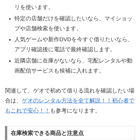
リを使います。
特定の店舗だけを確認したいなら、マイショッ
プや店舗検索を使います。
人気ゲームや新作DVDを今すぐ借りたいなら、
アプリ確認後に電話で最終確認します。
近隣店舗に在庫がないなら、宅配レンタルや動
画配信サービスも候補に入れます。
関連して、ゲオで初めて借りる流れを確認したい場
合は、
ゲオのレンタル方法を全て解説！！初心者で
もこれで安心！！
も参考になります。
在庫検索できる商品と注意点