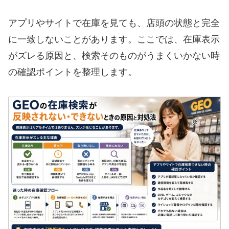
アプリやサイトで在庫を見ても、店頭の状態と完全
に一致しないことがあります。ここでは、在庫表示
がズレる原因と、検索そのものがうまくいかない時
の確認ポイントを整理します。