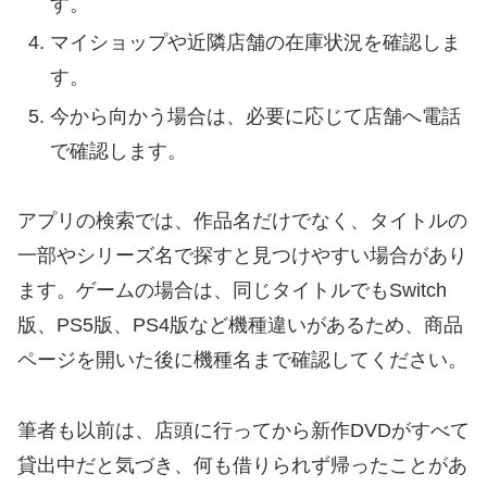
す。
マイショップや近隣店舗の在庫状況を確認しま
す。
今から向かう場合は、必要に応じて店舗へ電話
で確認します。
アプリの検索では、作品名だけでなく、タイトルの
一部やシリーズ名で探すと見つけやすい場合があり
ます。ゲームの場合は、同じタイトルでもSwitch
版、PS5版、PS4版など機種違いがあるため、商品
ページを開いた後に機種名まで確認してください。
筆者も以前は、店頭に行ってから新作DVDがすべて
貸出中だと気づき、何も借りられず帰ったことがあ