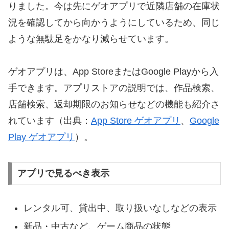
りました。今は先にゲオアプリで近隣店舗の在庫状
況を確認してから向かうようにしているため、同じ
ような無駄足をかなり減らせています。
ゲオアプリは、App StoreまたはGoogle Playから入
手できます。アプリストアの説明では、作品検索、
店舗検索、返却期限のお知らせなどの機能も紹介さ
れています（出典：
App Store ゲオアプリ
、
Google
Play ゲオアプリ
）。
アプリで見るべき表示
レンタル可、貸出中、取り扱いなしなどの表示
新品・中古など、ゲーム商品の状態