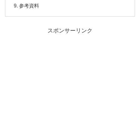
参考資料
スポンサーリンク