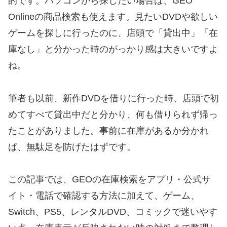
的です。パソコンから探したい場合は、GEO
Onlineの商品検索も使えます。見たいDVDや欲しい
ゲームを探しに行ったのに、店頭で「貸出中」「在
庫なし」と分かった時のがっかり感は大きいですよ
ね。
筆者も以前、新作DVDを借りに行った時、店頭で初
めてすべて貸出中だと分かり、何も借りられず帰っ
たことがありました。事前に在庫があるか分かれ
ば、無駄足を防げたはずです。
この記事では、GEOの在庫検索をアプリ・公式サ
イト・電話で確認する方法に加えて、ゲーム、
Switch、PS5、レンタルDVD、コミックで迷いやす