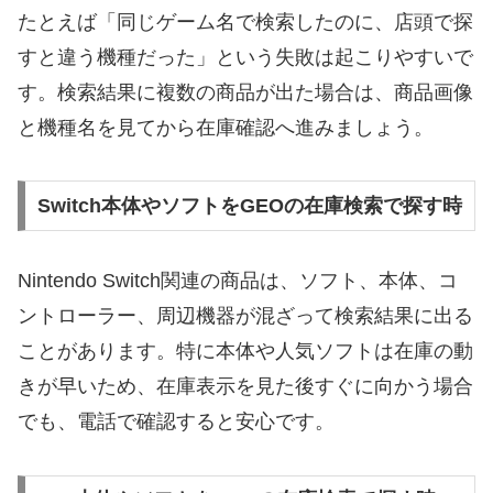
たとえば「同じゲーム名で検索したのに、店頭で探
すと違う機種だった」という失敗は起こりやすいで
す。検索結果に複数の商品が出た場合は、商品画像
と機種名を見てから在庫確認へ進みましょう。
Switch本体やソフトをGEOの在庫検索で探す時
Nintendo Switch関連の商品は、ソフト、本体、コ
ントローラー、周辺機器が混ざって検索結果に出る
ことがあります。特に本体や人気ソフトは在庫の動
きが早いため、在庫表示を見た後すぐに向かう場合
でも、電話で確認すると安心です。