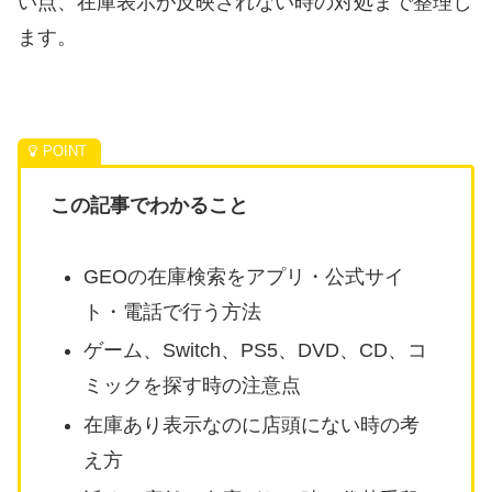
い点、在庫表示が反映されない時の対処まで整理し
ます。
この記事でわかること
GEOの在庫検索をアプリ・公式サイ
ト・電話で行う方法
ゲーム、Switch、PS5、DVD、CD、コ
ミックを探す時の注意点
在庫あり表示なのに店頭にない時の考
え方