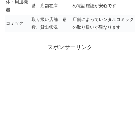
体・周辺機
番、店舗在庫
め電話確認が安心です
器
取り扱い店舗、巻
店舗によってレンタルコミック
コミック
数、貸出状況
の取り扱いが異なります
スポンサーリンク