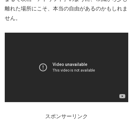
離れた場所にこそ、本当の自由があるのかもしれま
せん。
スポンサーリンク