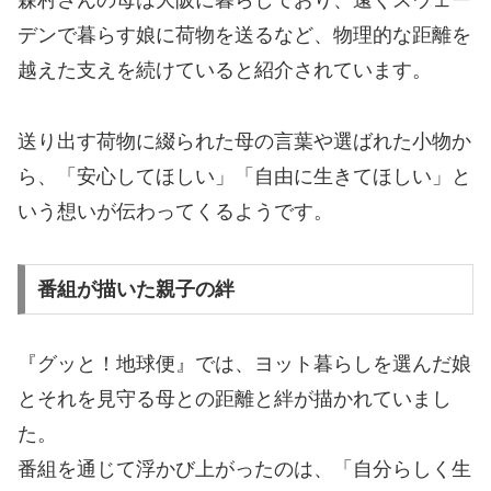
森村さんの母は大阪に暮らしており、遠くスウェー
デンで暮らす娘に荷物を送るなど、物理的な距離を
越えた支えを続けていると紹介されています。
送り出す荷物に綴られた母の言葉や選ばれた小物か
ら、「安心してほしい」「自由に生きてほしい」と
いう想いが伝わってくるようです。
番組が描いた親子の絆
『グッと！地球便』では、ヨット暮らしを選んだ娘
とそれを見守る母との距離と絆が描かれていまし
た。
番組を通じて浮かび上がったのは、「自分らしく生