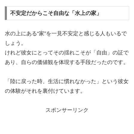
不安定だからこそ自由な「水上の家」
水の上にある“家”を一見不安定と感じる人もいるで
しょう。
けれど彼女にとってその揺れこそが「自由」の証で
あり、自らの価値観を体現する手段だったのです。
「陸に戻った時、生活に慣れなかった」という彼女
の体験がそれを裏付けています。
スポンサーリンク