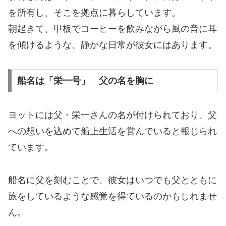
を所有し、そこを拠点に暮らしています。
朝起きて、甲板でコーヒーを飲みながら風の音に耳
を傾けるような、静かな日常が彼女にはあります。
船名は「栄一号」 父の名を胸に
ヨットには父・栄一さんの名が付けられており、父
への想いを込めて船上生活を営んでいると報じられ
ています。
船名に父を刻むことで、彼女はいつでも父とともに
旅をしているような感覚を得ているのかもしれませ
ん。