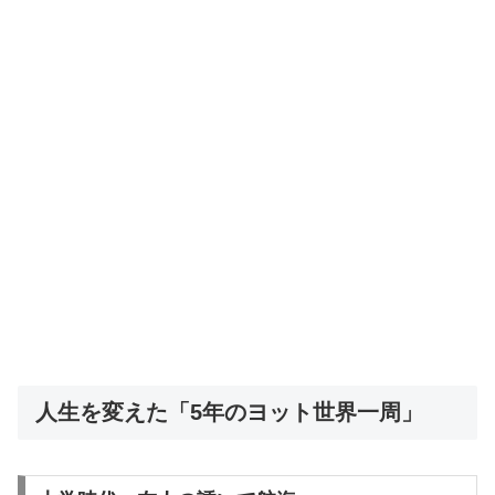
人生を変えた「5年のヨット世界一周」