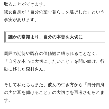
取ることができます。
彼女自身が「自分の望む暮らしを選択した」という
事実があります。
誰かの常識より、自分の本音を大切に
周囲の期待や既存の価値観に縛られることなく、
「自分が本当に大切にしたいこと」を問い続け、行
動に移した森村さん。
そして私たちもまた、彼女の生き方から「自分自身
の声に耳を傾けること」の大切さを再考させられま
す。