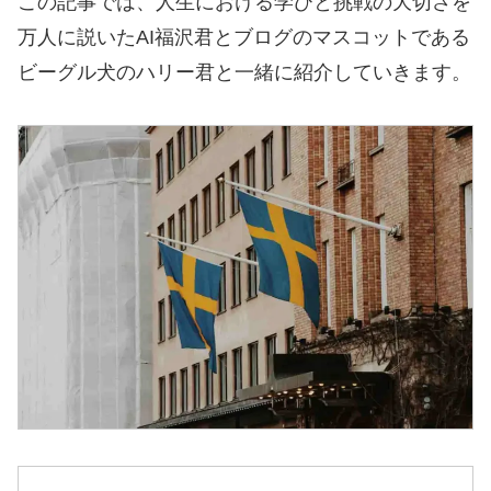
この記事では、人生における学びと挑戦の大切さを
万人に説いたAI福沢君とブログのマスコットである
ビーグル犬のハリー君と一緒に紹介していきます。