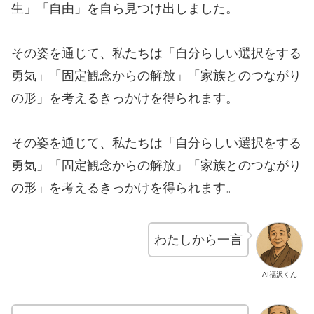
生」「自由」を自ら見つけ出しました。
その姿を通じて、私たちは「自分らしい選択をする
勇気」「固定観念からの解放」「家族とのつながり
の形」を考えるきっかけを得られます。
その姿を通じて、私たちは「自分らしい選択をする
勇気」「固定観念からの解放」「家族とのつながり
の形」を考えるきっかけを得られます。
わたしから一言
AI福沢くん