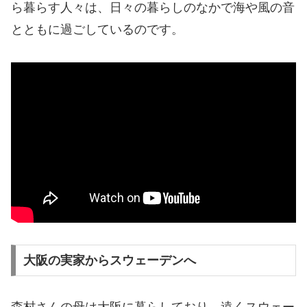
ら暮らす人々は、日々の暮らしのなかで海や風の音
とともに過ごしているのです。
大阪の実家からスウェーデンへ