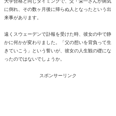
大学合格と同じタイミングで、父・栄一さんが病気
に倒れ、その数ヶ月後に帰らぬ人となったという出
来事があります。
遠くスウェーデンで訃報を受けた時、彼女の中で静
かに何かが変わりました。「父の想いを背負って生
きていこう」という誓いが、彼女の人生観の礎にな
ったのではないでしょうか。
スポンサーリンク