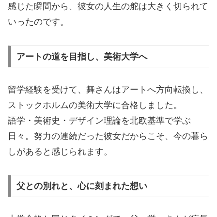
感じた瞬間から、彼女の人生の舵は大きく切られて
いったのです。
アートの道を目指し、美術大学へ
留学経験を受けて、舞さんはアートへ方向転換し、
ストックホルムの美術大学に合格しました。
語学・美術史・デザイン理論を北欧基準で学ぶ
日々。努力の連続だった彼女だからこそ、今の暮ら
しがあると感じられます。
父との別れと、心に刻まれた想い