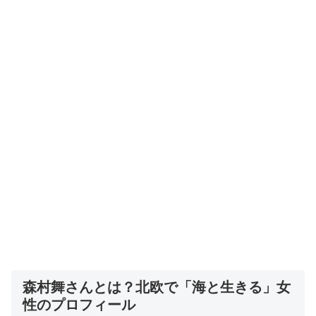
森村舞さんとは？北欧で「海と生きる」女
性のプロフィール