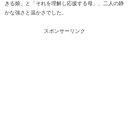
きる娘」と「それを理解し応援する母」、二人の静
かな強さと温かさでした。
スポンサーリンク