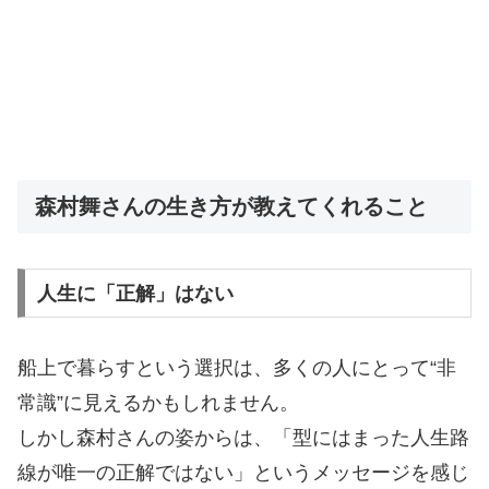
森村舞さんの生き方が教えてくれること
人生に「正解」はない
船上で暮らすという選択は、多くの人にとって“非
常識”に見えるかもしれません。
しかし森村さんの姿からは、「型にはまった人生路
線が唯一の正解ではない」というメッセージを感じ