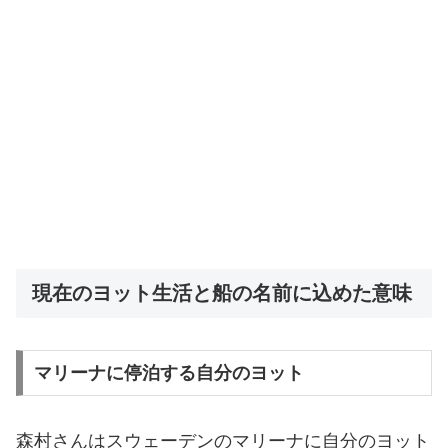
現在のヨット生活と船の名前に込めた意味
マリーナに停泊する自分のヨット
森村さんはスウェーデンのマリーナに自分のヨット