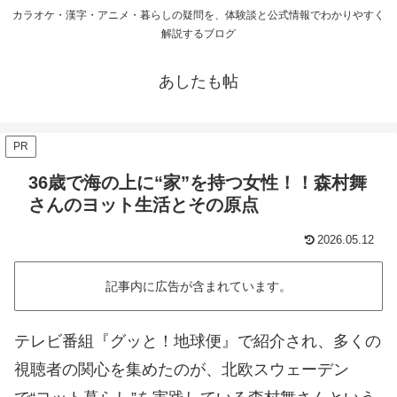
カラオケ・漢字・アニメ・暮らしの疑問を、体験談と公式情報でわかりやすく
解説するブログ
あしたも帖
PR
36歳で海の上に“家”を持つ女性！！森村舞
さんのヨット生活とその原点
2026.05.12
記事内に広告が含まれています。
テレビ番組『グッと！地球便』で紹介され、多くの
視聴者の関心を集めたのが、北欧スウェーデン