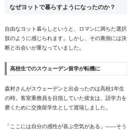
なぜヨットで暮らすようになったのか？
自由なヨット暮らしというと、ロマンに満ちた選択
肢のように感じられます。しかし、その裏側には決
断と出会いが重なっていました。
高校生でのスウェーデン留学が転機に
森村さんがスウェーデンと出会ったのは高校1年生
の時。客室乗務員を目指していた彼女は、語学力を
磨くために交換留学生として渡瑞しました。
「ここには自分の感性が喜ぶ空気がある」——そう