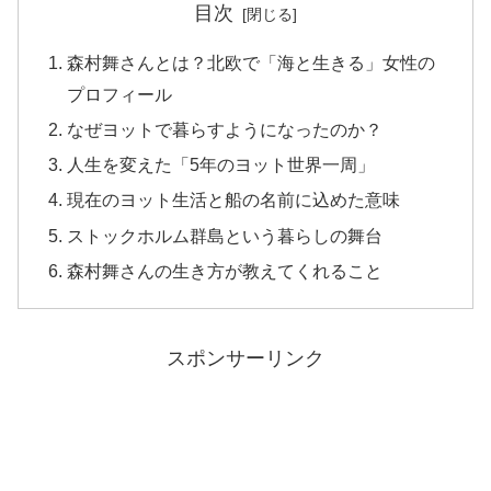
目次
森村舞さんとは？北欧で「海と生きる」女性の
プロフィール
なぜヨットで暮らすようになったのか？
人生を変えた「5年のヨット世界一周」
現在のヨット生活と船の名前に込めた意味
ストックホルム群島という暮らしの舞台
森村舞さんの生き方が教えてくれること
スポンサーリンク