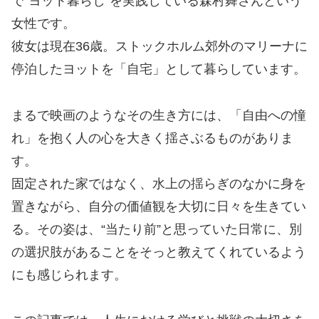
で“ヨット暮らし”を実践している森村舞さんという
女性です。
彼女は現在36歳。ストックホルム郊外のマリーナに
停泊したヨットを「自宅」として暮らしています。
まるで映画のようなその生き方には、「自由への憧
れ」を抱く人の心を大きく揺さぶるものがありま
す。
固定された家ではなく、水上の揺らぎのなかに身を
置きながら、自分の価値観を大切に日々を生きてい
る。その姿は、“当たり前”と思っていた日常に、別
の選択肢があることをそっと教えてくれているよう
にも感じられます。