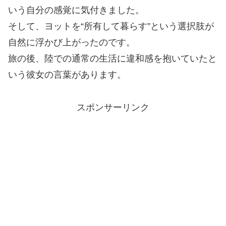
いう自分の感覚に気付きました。
そして、ヨットを“所有して暮らす”という選択肢が
自然に浮かび上がったのです。
旅の後、陸での通常の生活に違和感を抱いていたと
いう彼女の言葉があります。
スポンサーリンク