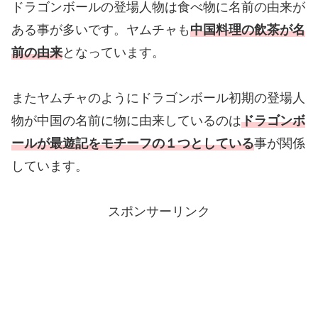
ドラゴンボールの登場人物は食べ物に名前の由来が
ある事が多いです。ヤムチャも
中国料理の飲茶が名
前の由来
となっています。
またヤムチャのようにドラゴンボール初期の登場人
物が中国の名前に物に由来しているのは
ドラゴンボ
ールが最遊記をモチーフの１つとしている
事が関係
しています。
スポンサーリンク