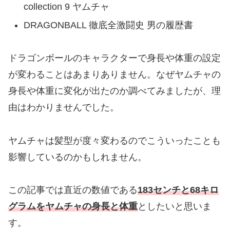
collection 9 ヤムチャ
DRAGONBALL 徹底全激闘史 男の履歴書
ドラゴンボールのキャラクターで身長や体重の設定
が変わることはあまりありません。なぜヤムチャの
身長や体重に変化が出たのか調べてみましたが、理
由はわかりませんでした。
ヤムチャは髪型が度々変わるのでこういったことも
影響しているのかもしれません。
この記事では直近の数値である
183センチと68キロ
グラムをヤムチャの身長と体重
としたいと思いま
す。