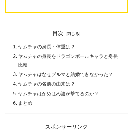
目次
ヤムチャの身長・体重は？
ヤムチャの身長をドラゴンボールキャラと身長
比較
ヤムチャはなぜブルマと結婚できなかった？
ヤムチャの名前の由来は？
ヤムチャはかめはめ波が撃てるのか？
まとめ
スポンサーリンク