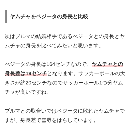
ヤムチャをベジータの身長と比較
次はブルマの結婚相手であるべジータとの身長とヤ
ムチャの身長を比べてみたいと思います。
べジータの身長は164センチなので、
ヤムチャとの
身長差は19センチ
となります。サッカーボールの大
きさが約20センチなのでサッカーボール1つ分ヤム
チャが高いですね。
ブルマとの取合いではベジータに敗れたヤムチャで
すが、身長差で雪辱をはらしています。