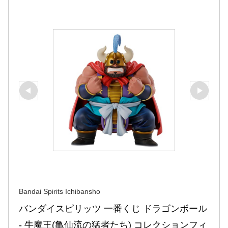
Bandai Spirits Ichibansho
バンダイスピリッツ 一番くじ ドラゴンボール 
- 牛魔王(亀仙流の猛者たち) コレクションフィ