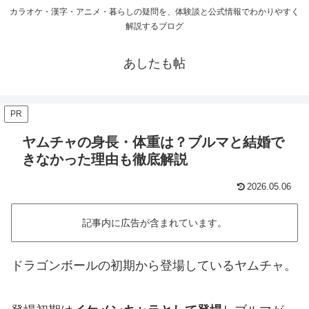
カラオケ・漢字・アニメ・暮らしの疑問を、体験談と公式情報でわかりやすく
解説するブログ
あしたも帖
PR
ヤムチャの身長・体重は？ブルマと結婚で
きなかった理由も徹底解説
2026.05.06
記事内に広告が含まれています。
ドラゴンボールの初期から登場しているヤムチャ。