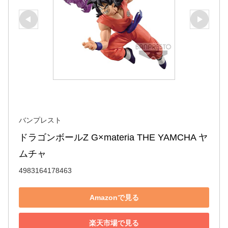
バンプレスト
ドラゴンボールZ G×materia THE YAMCHA ヤ
ムチャ
4983164178463
Amazonで見る
楽天市場で見る