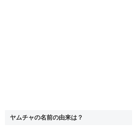
ヤムチャの名前の由来は？