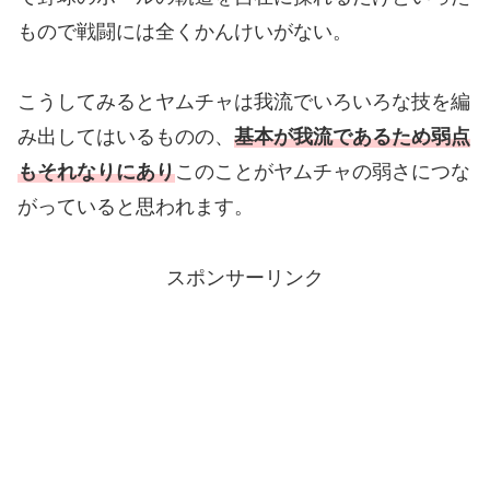
もので戦闘には全くかんけいがない。
こうしてみるとヤムチャは我流でいろいろな技を編
み出してはいるものの、
基本が我流であるため弱点
もそれなりにあり
このことがヤムチャの弱さにつな
がっていると思われます。
スポンサーリンク