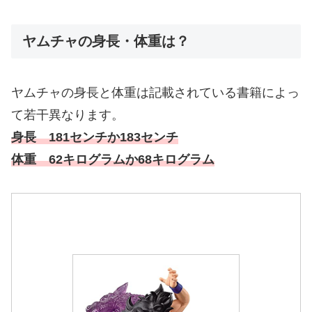
ヤムチャの身長・体重は？
ヤムチャの身長と体重は記載されている書籍によっ
て若干異なります。
身長 181センチか183センチ
体重 62キログラムか68キログラム