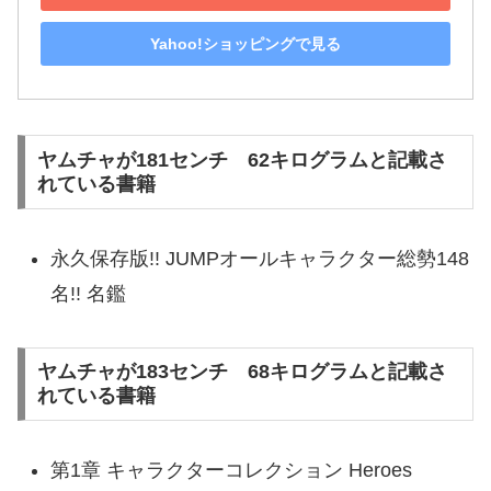
Yahoo!ショッピングで見る
ヤムチャが181センチ 62キログラムと記載さ
れている書籍
永久保存版!! JUMPオールキャラクター総勢148
名!! 名鑑
ヤムチャが183センチ 68キログラムと記載さ
れている書籍
第1章 キャラクターコレクション Heroes