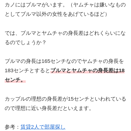
カノにはブルマがいます。（ヤムチャは嫌いなもの
としてブルマ以外の女性をあげているほど）
では、ブルマとヤムチャの身長差はどれくらいにな
るのでしょうか？
ブルマの身長は165センチなのでヤムチャの身長を
183センチとすると
ブルマとヤムチャの身長差は18
センチ。
カップルの理想の身長差が15センチといわれている
ので理想に近い身長差だといえます。
参考：
賃貸2人で部屋探し