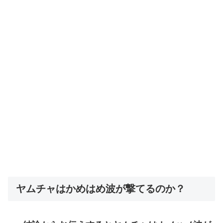
ヤムチャはかめはめ波が撃てるのか？