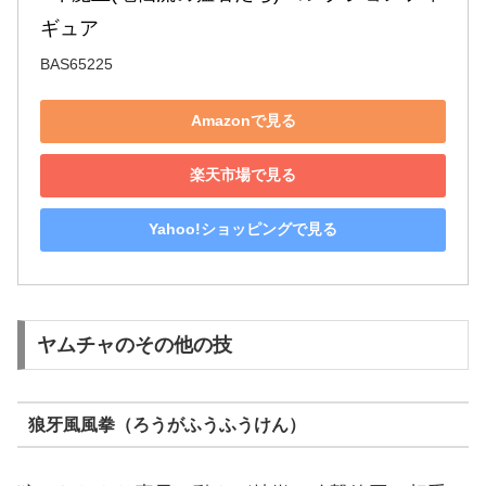
ギュア
BAS65225
Amazonで見る
楽天市場で見る
Yahoo!ショッピングで見る
ヤムチャのその他の技
狼牙風風拳（ろうがふうふうけん）