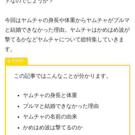
トなのでしょうか？
今回はヤムチャの身長や体重からヤムチャがブルマ
と結婚できなかった理由。ヤムチャはかめはめ波が
撃てるかなどヤムチャについて総特集していきま
す。
この記事ではこんなことが分かります。
ヤムチャの身長と体重
ブルマと結婚できなかった理由
ヤムチャの名前の由来
かめはめ波は撃てるのか