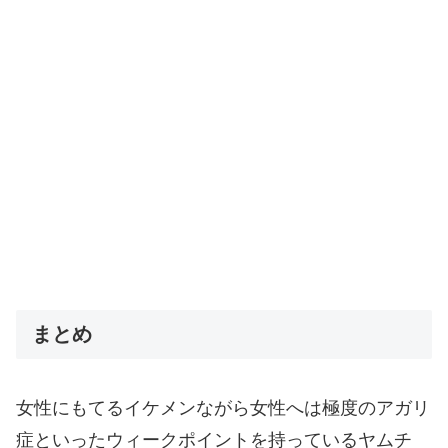
まとめ
女性にもてるイケメンながら女性へは極度のアガリ
症といったウィークポイントを持っているヤムチ