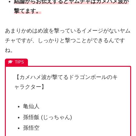
結論からお伝えするとヤムチャはカメハメ波が
撃てます。
あまりかめはめ波を撃っているイメージがないヤム
チャですが、しっかりと撃つことができるんです
ね。
【カメハメ波が撃てるドラゴンボールのキ
ャラクター】
亀仙人
孫悟飯 (じっちゃん)
孫悟空