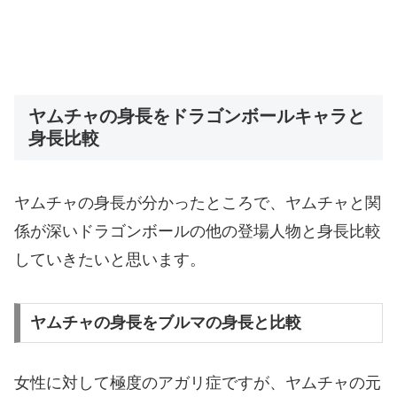
ヤムチャの身長をドラゴンボールキャラと
身長比較
ヤムチャの身長が分かったところで、ヤムチャと関
係が深いドラゴンボールの他の登場人物と身長比較
していきたいと思います。
ヤムチャの身長をブルマの身長と比較
女性に対して極度のアガリ症ですが、ヤムチャの元