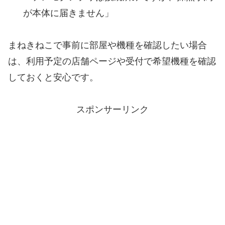
が本体に届きません」
まねきねこで事前に部屋や機種を確認したい場合
は、利用予定の店舗ページや受付で希望機種を確認
しておくと安心です。
スポンサーリンク