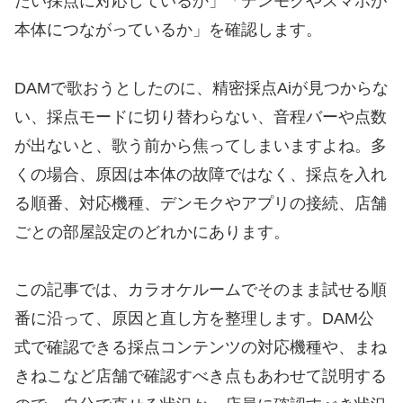
たい採点に対応しているか」「デンモクやスマホが
本体につながっているか」を確認します。
DAMで歌おうとしたのに、精密採点Aiが見つからな
い、採点モードに切り替わらない、音程バーや点数
が出ないと、歌う前から焦ってしまいますよね。多
くの場合、原因は本体の故障ではなく、採点を入れ
る順番、対応機種、デンモクやアプリの接続、店舗
ごとの部屋設定のどれかにあります。
この記事では、カラオケルームでそのまま試せる順
番に沿って、原因と直し方を整理します。DAM公
式で確認できる採点コンテンツの対応機種や、まね
きねこなど店舗で確認すべき点もあわせて説明する