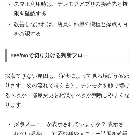
スマホ利用時は、デンモクアプリの接続先と権
限を確認する
改善しなければ、店員に部屋の機種と採点可否
を確認する
Yes/Noで切り分ける判断フロー
採点できない原因は、症状によって見る場所が変わ
ります。次の流れで考えると、デンモクを触り続け
るべきか、部屋変更を相談すべきか判断しやすくな
ります。
採点メニューが表示されていますか？ 表示さ
れない場合は、対応機種やメニュー階層を確認