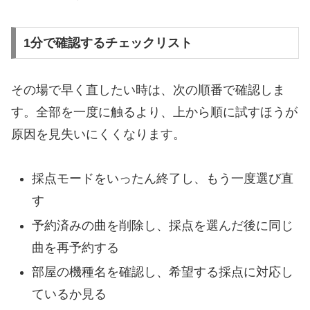
1分で確認するチェックリスト
その場で早く直したい時は、次の順番で確認しま
す。全部を一度に触るより、上から順に試すほうが
原因を見失いにくくなります。
採点モードをいったん終了し、もう一度選び直
す
予約済みの曲を削除し、採点を選んだ後に同じ
曲を再予約する
部屋の機種名を確認し、希望する採点に対応し
ているか見る