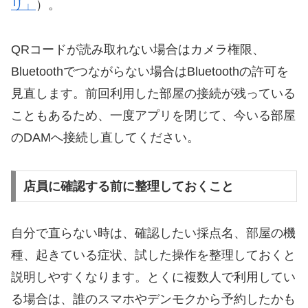
リ」
）。
QRコードが読み取れない場合はカメラ権限、
Bluetoothでつながらない場合はBluetoothの許可を
見直します。前回利用した部屋の接続が残っている
こともあるため、一度アプリを閉じて、今いる部屋
のDAMへ接続し直してください。
店員に確認する前に整理しておくこと
自分で直らない時は、確認したい採点名、部屋の機
種、起きている症状、試した操作を整理しておくと
説明しやすくなります。とくに複数人で利用してい
る場合は、誰のスマホやデンモクから予約したかも