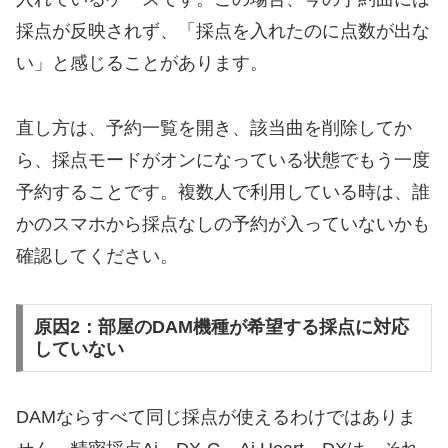
採点が反映されず、「採点を入れたのに点数が出な
い」と感じることがあります。
直し方は、予約一覧を開き、該当曲を削除してか
ら、採点モードがオンになっている状態でもう一度
予約することです。複数人で利用している時は、誰
かのスマホから採点なしの予約が入っていないかも
確認してください。
原因2：部屋のDAM機種が希望する採点に対応
していない
DAMならすべて同じ採点が使えるわけではありま