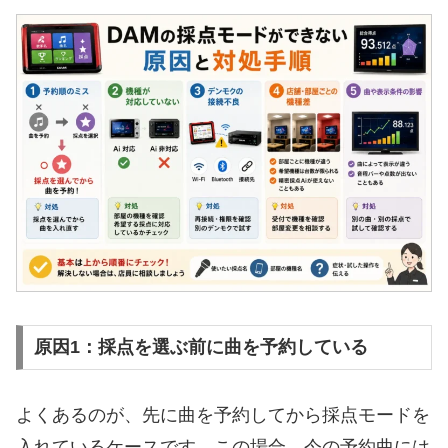
原因1：採点を選ぶ前に曲を予約している
よくあるのが、先に曲を予約してから採点モードを
入れているケースです。この場合、今の予約曲には