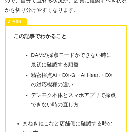
ので、自分で直せる状況か、店員に確認すべき状況
かを切り分けやすくなります。
この記事でわかること
DAMの採点モードができない時に
最初に確認する順番
精密採点Ai・DX-G・Ai Heart・DX
の対応機種の違い
デンモク本体とスマホアプリで採点
できない時の直し方
まねきねこなど店舗側に確認する時の