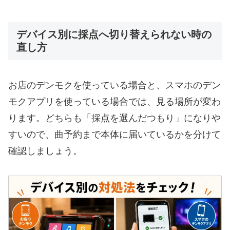
デバイス別に採点へ切り替えられない時の
直し方
お店のデンモクを使っている場合と、スマホのデン
モクアプリを使っている場合では、見る場所が変わ
ります。どちらも「採点を選んだつもり」になりや
すいので、曲予約まで本体に届いているかを分けて
確認しましょう。