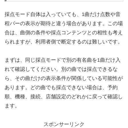
採点モード自体は入っていても、1曲だけ点数や音
程バーの表示が期待と違う場合があります。この場
合は、曲側の条件や採点コンテンツとの相性も考え
られますが、利用者側で断定するのは難しいです。
まずは、同じ採点モードで別の有名曲を1曲だけ入
れて確認してください。別の曲では採点できるな
ら、その曲だけの表示条件が関係している可能性が
あります。どの曲でも採点できない場合は、予約
順、機種、接続、店舗設定のどれかに戻って確認し
ます。
スポンサーリンク