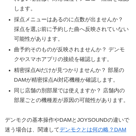
します。
採点メニューはあるのに点数が出ませんか？
採点を選ぶ前に予約した曲へ反映されていない
可能性があります。
曲予約そのものが反映されませんか？ デンモ
クやスマホアプリの接続を確認します。
精密採点Aiだけが見つかりませんか？ 部屋の
DAMが精密採点Ai対応機種か確認します。
同じ店舗の別部屋では使えますか？ 店舗内の
部屋ごとの機種差が原因の可能性があります。
デンモクの基本操作やDAMとJOYSOUNDの違いで
迷う場合は、関連して
デンモクとは何の略？DAM