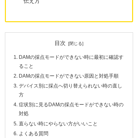
伝え方
目次
DAMの採点モードができない時に最初に確認す
ること
DAMの採点モードができない原因と対処手順
デバイス別に採点へ切り替えられない時の直し
方
症状別に見るDAMの採点モードができない時の
対処
直らない時にやらない方がいいこと
よくある質問