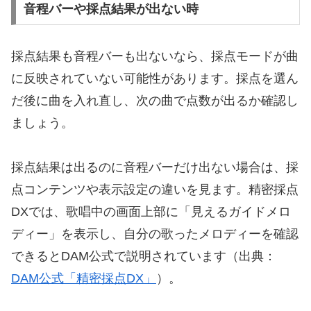
音程バーや採点結果が出ない時
採点結果も音程バーも出ないなら、採点モードが曲
に反映されていない可能性があります。採点を選ん
だ後に曲を入れ直し、次の曲で点数が出るか確認し
ましょう。
採点結果は出るのに音程バーだけ出ない場合は、採
点コンテンツや表示設定の違いを見ます。精密採点
DXでは、歌唱中の画面上部に「見えるガイドメロ
ディー」を表示し、自分の歌ったメロディーを確認
できるとDAM公式で説明されています（出典：
DAM公式「精密採点DX」
）。