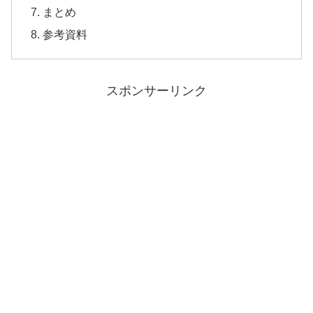
まとめ
参考資料
スポンサーリンク