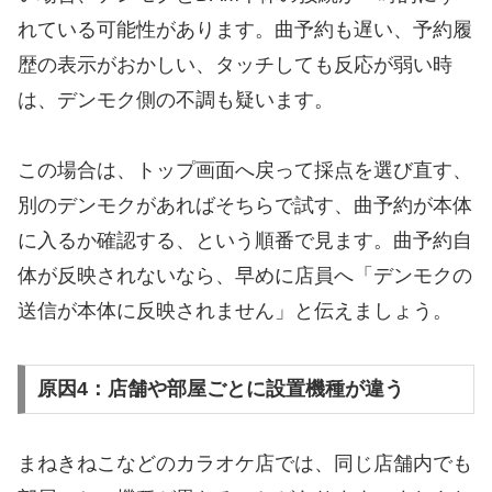
れている可能性があります。曲予約も遅い、予約履
歴の表示がおかしい、タッチしても反応が弱い時
は、デンモク側の不調も疑います。
この場合は、トップ画面へ戻って採点を選び直す、
別のデンモクがあればそちらで試す、曲予約が本体
に入るか確認する、という順番で見ます。曲予約自
体が反映されないなら、早めに店員へ「デンモクの
送信が本体に反映されません」と伝えましょう。
原因4：店舗や部屋ごとに設置機種が違う
まねきねこなどのカラオケ店では、同じ店舗内でも