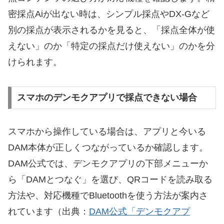
密採点Aiが出ない時は、シンプル採点やDX-Gなど
別の採点が表示されるかを見ると、「採点全体が使
えない」のか「特定の採点だけ使えない」のかを分
けられます。
スマホのデンモクアプリで採点できない場合
スマホから操作している場合は、アプリと今いる
DAM本体が正しくつながっているか確認します。
DAM公式では、デンモクアプリの下部メニューか
ら「DAMとつなぐ」を選び、QRコードを読み取る
方法や、対応機種でBluetoothを使う方法が案内さ
れています（出典：
DAM公式「デンモクアプ