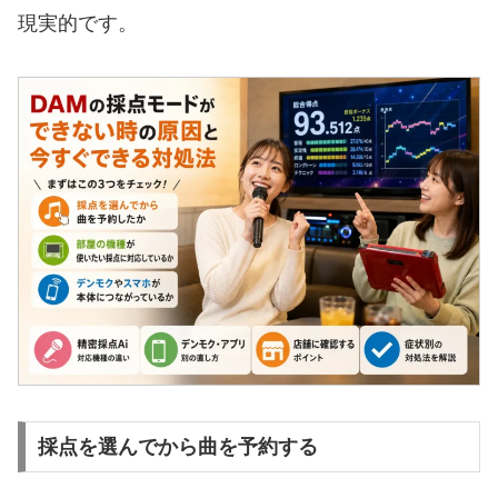
現実的です。
採点を選んでから曲を予約する