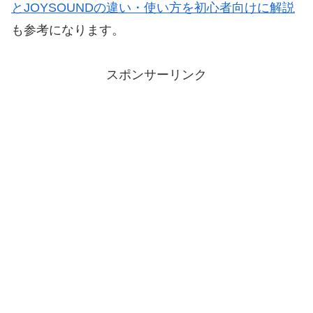
とJOYSOUNDの違い・使い方を初心者向けに解説
も参考になります。
スポンサーリンク