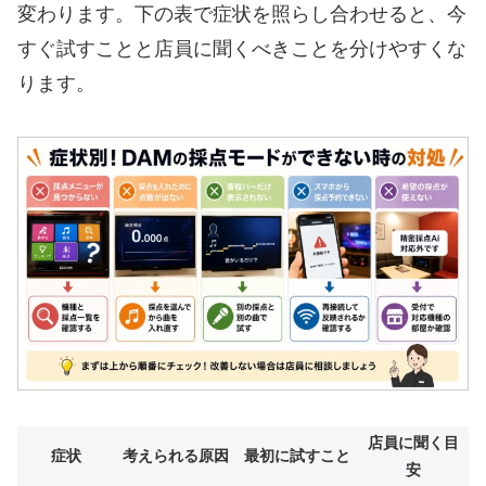
変わります。下の表で症状を照らし合わせると、今
すぐ試すことと店員に聞くべきことを分けやすくな
ります。
店員に聞く目
症状
考えられる原因
最初に試すこと
安