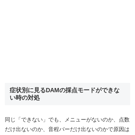
症状別に見るDAMの採点モードができな
い時の対処
同じ「できない」でも、メニューがないのか、点数
だけ出ないのか、音程バーだけ出ないのかで原因は