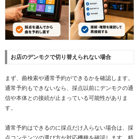
お店のデンモクで切り替えられない場合
まず、曲検索や通常予約ができるかを確認します。
通常予約もできないなら、採点以前にデンモクの通
信や本体との接続が止まっている可能性がありま
す。
通常予約はできるのに採点だけ入らない場合は、採
点コンテンツの選び方か対応機種を確認します。精