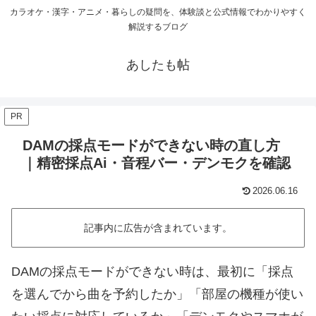
カラオケ・漢字・アニメ・暮らしの疑問を、体験談と公式情報でわかりやすく
解説するブログ
あしたも帖
PR
DAMの採点モードができない時の直し方
｜精密採点Ai・音程バー・デンモクを確認
2026.06.16
記事内に広告が含まれています。
DAMの採点モードができない時は、最初に「採点
を選んでから曲を予約したか」「部屋の機種が使い