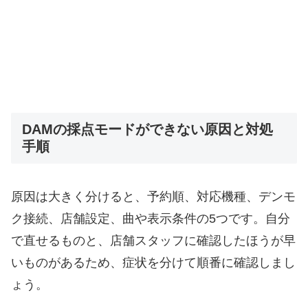
DAMの採点モードができない原因と対処
手順
原因は大きく分けると、予約順、対応機種、デンモ
ク接続、店舗設定、曲や表示条件の5つです。自分
で直せるものと、店舗スタッフに確認したほうが早
いものがあるため、症状を分けて順番に確認しまし
ょう。