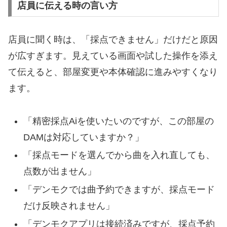
店員に伝える時の言い方
店員に聞く時は、「採点できません」だけだと原因
が広すぎます。見えている画面や試した操作を添え
て伝えると、部屋変更や本体確認に進みやすくなり
ます。
「精密採点Aiを使いたいのですが、この部屋の
DAMは対応していますか？」
「採点モードを選んでから曲を入れ直しても、
点数が出ません」
「デンモクでは曲予約できますが、採点モード
だけ反映されません」
「デンモクアプリは接続済みですが、採点予約