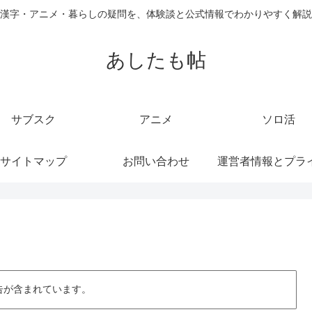
漢字・アニメ・暮らしの疑問を、体験談と公式情報でわかりやすく解説
あしたも帖
サブスク
アニメ
ソロ活
サイトマップ
お問い合わせ
告が含まれています。