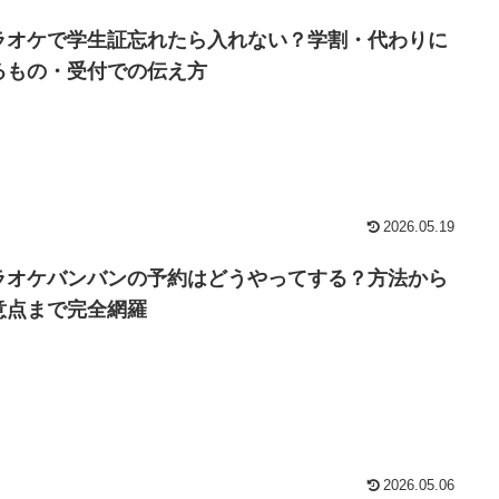
ラオケで学生証忘れたら入れない？学割・代わりに
るもの・受付での伝え方
2026.05.19
ラオケバンバンの予約はどうやってする？方法から
意点まで完全網羅
2026.05.06