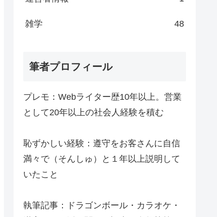
雑学
48
筆者プロフィール
プレモ：Webライター歴10年以上。営業
として20年以上の社会人経験を積む
恥ずかしい経験：遵守をお客さんに自信
満々で（そんしゅ）と１年以上説明して
いたこと
執筆記事：ドラゴンボール・カラオケ・