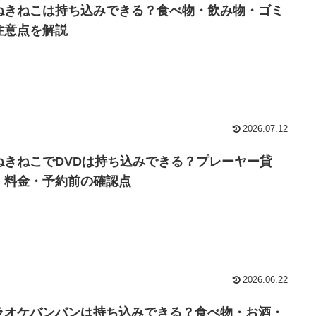
ねきねこは持ち込みできる？食べ物・飲み物・ゴミ
注意点を解説
2026.07.12
ねきねこでDVDは持ち込みできる？プレーヤー貸
・料金・予約前の確認点
2026.06.22
ラオケバンバンは持ち込みできる？食べ物・お酒・