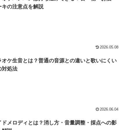
ーキの注意点を解説
2026.05.08
ラオケ生音とは？普通の音源との違いと歌いにくい
の対処法
2026.06.04
イドメロディとは？消し方・音量調整・採点への影