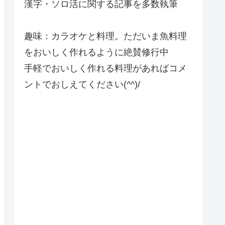
漢字・ソロ活に関する記事を多数執筆
趣味：カラオケと料理。ただいま魚料理
をおいしく作れるように絶賛修行中
手軽でおいしく作れる料理があればコメ
ントでおしえてください(^^)/