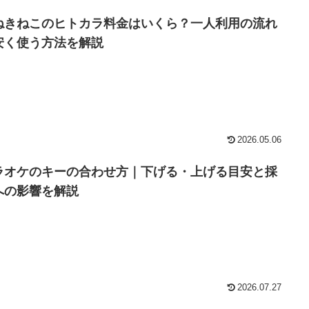
ねきねこのヒトカラ料金はいくら？一人利用の流れ
安く使う方法を解説
2026.05.06
ラオケのキーの合わせ方｜下げる・上げる目安と採
への影響を解説
2026.07.27